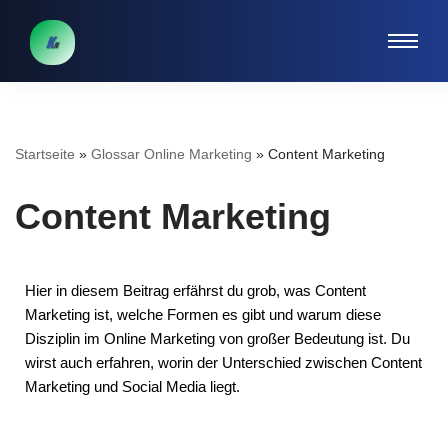
Zum
Inhalt
springen
Startseite
»
Glossar Online Marketing
»
Content Marketing
Content Marketing
Hier in diesem Beitrag erfährst du grob, was Content
Marketing ist, welche Formen es gibt und warum diese
Disziplin im Online Marketing von großer Bedeutung ist. Du
wirst auch erfahren, worin der Unterschied zwischen Content
Marketing und Social Media liegt.