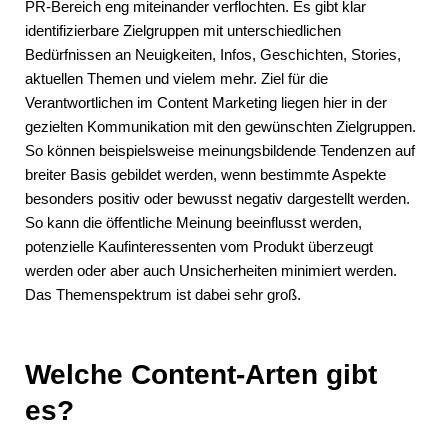
PR-Bereich eng miteinander verflochten. Es gibt klar
identifizierbare Zielgruppen mit unterschiedlichen
Bedürfnissen an Neuigkeiten, Infos, Geschichten, Stories,
aktuellen Themen und vielem mehr. Ziel für die
Verantwortlichen im Content Marketing liegen hier in der
gezielten Kommunikation mit den gewünschten Zielgruppen.
So können beispielsweise meinungsbildende Tendenzen auf
breiter Basis gebildet werden, wenn bestimmte Aspekte
besonders positiv oder bewusst negativ dargestellt werden.
So kann die öffentliche Meinung beeinflusst werden,
potenzielle Kaufinteressenten vom Produkt überzeugt
werden oder aber auch Unsicherheiten minimiert werden.
Das Themenspektrum ist dabei sehr groß.
Welche Content-Arten gibt
es?