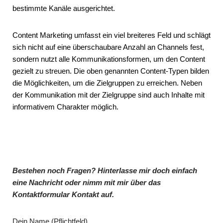
bestimmte Kanäle ausgerichtet.
Content Marketing umfasst ein viel breiteres Feld und schlägt
sich nicht auf eine überschaubare Anzahl an Channels fest,
sondern nutzt alle Kommunikationsformen, um den Content
gezielt zu streuen. Die oben genannten Content-Typen bilden
die Möglichkeiten, um die Zielgruppen zu erreichen. Neben
der Kommunikation mit der Zielgruppe sind auch Inhalte mit
informativem Charakter möglich.
Bestehen noch Fragen? Hinterlasse mir doch einfach
eine Nachricht oder nimm mit mir über das
Kontaktformular Kontakt auf.
Dein Name (Pflichtfeld)