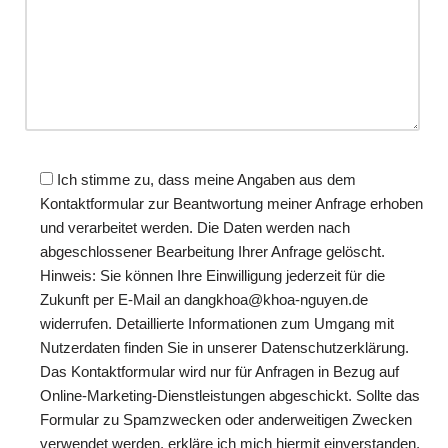
Ich stimme zu, dass meine Angaben aus dem
Kontaktformular zur Beantwortung meiner Anfrage erhoben
und verarbeitet werden. Die Daten werden nach
abgeschlossener Bearbeitung Ihrer Anfrage gelöscht.
Hinweis: Sie können Ihre Einwilligung jederzeit für die
Zukunft per E-Mail an dangkhoa@khoa-nguyen.de
widerrufen. Detaillierte Informationen zum Umgang mit
Nutzerdaten finden Sie in unserer Datenschutzerklärung.
Das Kontaktformular wird nur für Anfragen in Bezug auf
Online-Marketing-Dienstleistungen abgeschickt. Sollte das
Formular zu Spamzwecken oder anderweitigen Zwecken
verwendet werden, erkläre ich mich hiermit einverstanden,