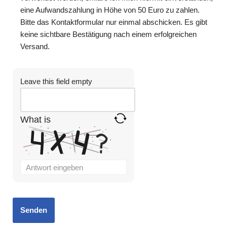
eine Aufwandszahlung in Höhe von 50 Euro zu zahlen.
Bitte das Kontaktformular nur einmal abschicken. Es gibt
keine sichtbare Bestätigung nach einem erfolgreichen
Versand.
Leave this field empty
What is