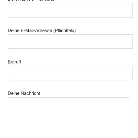
Deine E-Mail-Adresse (Pflichtfeld)
Betreff
Deine Nachricht