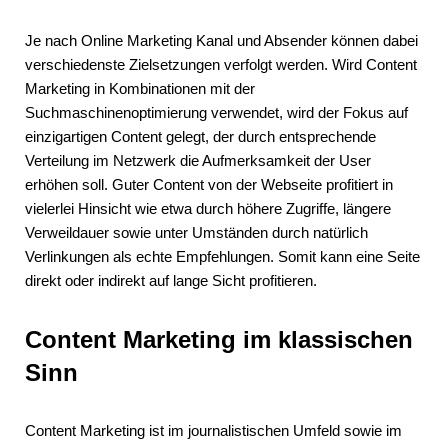
Je nach Online Marketing Kanal und Absender können dabei
verschiedenste Zielsetzungen verfolgt werden. Wird Content
Marketing in Kombinationen mit der
Suchmaschinenoptimierung verwendet, wird der Fokus auf
einzigartigen Content gelegt, der durch entsprechende
Verteilung im Netzwerk die Aufmerksamkeit der User
erhöhen soll. Guter Content von der Webseite profitiert in
vielerlei Hinsicht wie etwa durch höhere Zugriffe, längere
Verweildauer sowie unter Umständen durch natürlich
Verlinkungen als echte Empfehlungen. Somit kann eine Seite
direkt oder indirekt auf lange Sicht profitieren.
Content Marketing im klassischen
Sinn
Content Marketing ist im journalistischen Umfeld sowie im