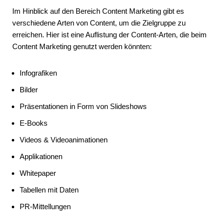
Im Hinblick auf den Bereich Content Marketing gibt es
verschiedene Arten von Content, um die Zielgruppe zu
erreichen. Hier ist eine Auflistung der Content-Arten, die beim
Content Marketing genutzt werden könnten:
Infografiken
Bilder
Präsentationen in Form von Slideshows
E-Books
Videos & Videoanimationen
Applikationen
Whitepaper
Tabellen mit Daten
PR-Mittellungen