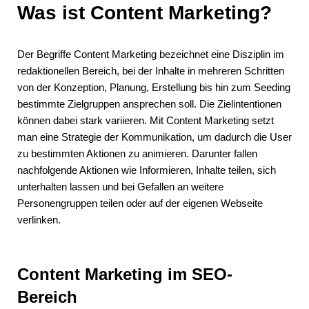
Was ist Content Marketing?
Der Begriffe Content Marketing bezeichnet eine Disziplin im
redaktionellen Bereich, bei der Inhalte in mehreren Schritten
von der Konzeption, Planung, Erstellung bis hin zum Seeding
bestimmte Zielgruppen ansprechen soll. Die Zielintentionen
können dabei stark variieren. Mit Content Marketing setzt
man eine Strategie der Kommunikation, um dadurch die User
zu bestimmten Aktionen zu animieren. Darunter fallen
nachfolgende Aktionen wie Informieren, Inhalte teilen, sich
unterhalten lassen und bei Gefallen an weitere
Personengruppen teilen oder auf der eigenen Webseite
verlinken.
Content Marketing im SEO-
Bereich