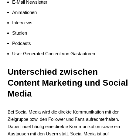
E-Mail Newsletter
Animationen
Interviews
Studien
Podcasts
User Generated Content von Gastautoren
Unterschied zwischen
Content Marketing und Social
Media
Bei Social Media wird die direkte Kommunikation mit der
Zielgruppe bzw. den Follower und Fans aufrechterhalten.
Dabei findet häufig eine direkte Kommunikation sowie ein
Austausch mit den Usern statt. Social Media ist auf