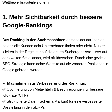
Wettbewerbsvorteile sichern.
1. Mehr Sichtbarkeit durch bessere
Google-Rankings
Das
Ranking in den Suchmaschinen
entscheidet darüber, ob
potenzielle Kunden dein Unternehmen finden oder nicht. Nutzer
klicken in der Regel nur auf die ersten Suchergebnisse – wer auf
der zweiten Seite landet, wird oft übersehen. Durch eine gezielte
SEO-Strategie kann deine Website auf die vorderen Positionen in
Google gebracht werden.
🔹
Maßnahmen zur Verbesserung der Rankings:
✅ Optimierung von Meta-Titeln & Beschreibungen für bessere
Klickrate (CTR)
✅ Strukturierte Daten (Schema Markup) für eine verbesserte
Darstellung in den SERPs