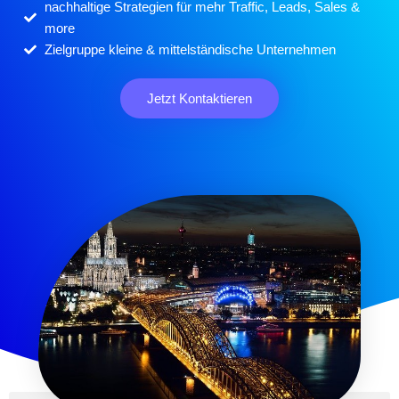
nachhaltige Strategien für mehr Traffic, Leads, Sales &
more
Zielgruppe kleine & mittelständische Unternehmen
Jetzt Kontaktieren