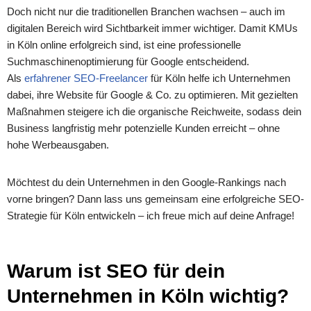
Doch nicht nur die traditionellen Branchen wachsen – auch im
digitalen Bereich wird Sichtbarkeit immer wichtiger. Damit KMUs
in Köln online erfolgreich sind, ist eine professionelle
Suchmaschinenoptimierung für Google entscheidend.
Als
erfahrener SEO-Freelancer
für Köln helfe ich Unternehmen
dabei, ihre Website für Google & Co. zu optimieren. Mit gezielten
Maßnahmen steigere ich die organische Reichweite, sodass dein
Business langfristig mehr potenzielle Kunden erreicht – ohne
hohe Werbeausgaben.
Möchtest du dein Unternehmen in den Google-Rankings nach
vorne bringen? Dann lass uns gemeinsam eine erfolgreiche SEO-
Strategie für Köln entwickeln – ich freue mich auf deine Anfrage!
Warum ist SEO für dein
Unternehmen in Köln wichtig?