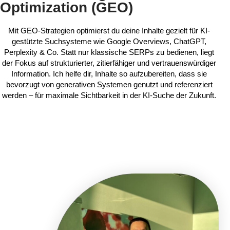
Optimization (GEO)
Mit GEO-Strategien optimierst du deine Inhalte gezielt für KI-
gestützte Suchsysteme wie Google Overviews, ChatGPT,
Perplexity & Co. Statt nur klassische SERPs zu bedienen, liegt
der Fokus auf strukturierter, zitierfähiger und vertrauenswürdiger
Information. Ich helfe dir, Inhalte so aufzubereiten, dass sie
bevorzugt von generativen Systemen genutzt und referenziert
werden – für maximale Sichtbarkeit in der KI-Suche der Zukunft.