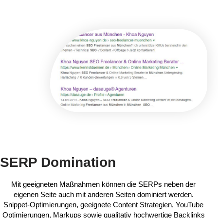
SERP Domination
Mit geeigneten Maßnahmen können die SERPs neben der
eigenen Seite auch mit anderen Seiten dominiert werden.
Snippet-Optimierungen, geeignete Content Strategien, YouTube
Optimierungen, Markups sowie qualitativ hochwertige Backlinks