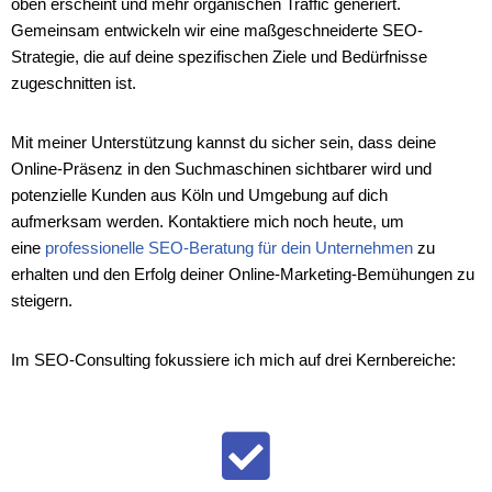
oben erscheint und mehr organischen Traffic generiert.
Gemeinsam entwickeln wir eine maßgeschneiderte SEO-
Strategie, die auf deine spezifischen Ziele und Bedürfnisse
zugeschnitten ist.
Mit meiner Unterstützung kannst du sicher sein, dass deine
Online-Präsenz in den Suchmaschinen sichtbarer wird und
potenzielle Kunden aus Köln und Umgebung auf dich
aufmerksam werden. Kontaktiere mich noch heute, um
eine
professionelle SEO-Beratung für dein Unternehmen
zu
erhalten und den Erfolg deiner Online-Marketing-Bemühungen zu
steigern.
Im SEO-Consulting fokussiere ich mich auf drei Kernbereiche: