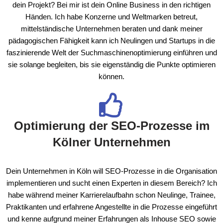
dein Projekt? Bei mir ist dein Online Business in den richtigen
Händen. Ich habe Konzerne und Weltmarken betreut,
mittelständische Unternehmen beraten und dank meiner
pädagogischen Fähigkeit kann ich Neulingen und Startups in die
faszinierende Welt der Suchmaschinenoptimierung einführen und
sie solange begleiten, bis sie eigenständig die Punkte optimieren
können.
Optimierung der SEO-Prozesse im
Kölner Unternehmen
Dein Unternehmen in Köln will SEO-Prozesse in die Organisation
implementieren und sucht einen Experten in diesem Bereich? Ich
habe während meiner Karrierelaufbahn schon Neulinge, Trainee,
Praktikanten und erfahrene Angestellte in die Prozesse eingeführt
und kenne aufgrund meiner Erfahrungen als Inhouse SEO sowie