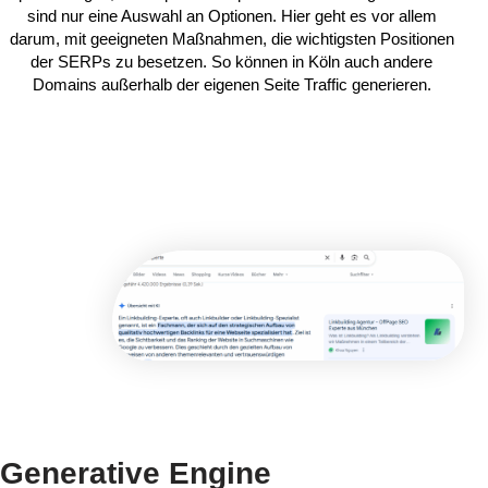
sind nur eine Auswahl an Optionen. Hier geht es vor allem
darum, mit geeigneten Maßnahmen, die wichtigsten Positionen
der SERPs zu besetzen. So können in Köln auch andere
Domains außerhalb der eigenen Seite Traffic generieren.
Generative Engine