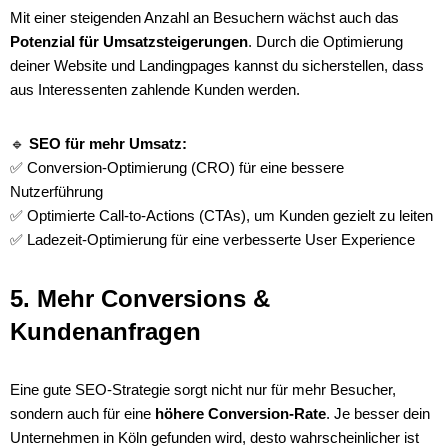
Mit einer steigenden Anzahl an Besuchern wächst auch das
Potenzial für Umsatzsteigerungen
. Durch die Optimierung
deiner Website und Landingpages kannst du sicherstellen, dass
aus Interessenten zahlende Kunden werden.
🔹
SEO für mehr Umsatz:
✅ Conversion-Optimierung (CRO) für eine bessere
Nutzerführung
✅ Optimierte Call-to-Actions (CTAs), um Kunden gezielt zu leiten
✅ Ladezeit-Optimierung für eine verbesserte User Experience
5. Mehr Conversions &
Kundenanfragen
Eine gute SEO-Strategie sorgt nicht nur für mehr Besucher,
sondern auch für eine
höhere Conversion-Rate
. Je besser dein
Unternehmen in Köln gefunden wird, desto wahrscheinlicher ist