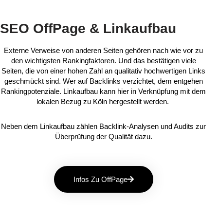
SEO OffPage & Linkaufbau
Externe Verweise von anderen Seiten gehören nach wie vor zu
den wichtigsten Rankingfaktoren. Und das bestätigen viele
Seiten, die von einer hohen Zahl an qualitativ hochwertigen Links
geschmückt sind. Wer auf Backlinks verzichtet, dem entgehen
Rankingpotenziale. Linkaufbau kann hier in Verknüpfung mit dem
lokalen Bezug zu Köln hergestellt werden.
Neben dem Linkaufbau zählen Backlink-Analysen und Audits zur
Überprüfung der Qualität dazu.
Infos Zu OffPage