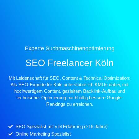
Experte Suchmaschinenoptimierung
SEO Freelancer Köln
Mit Leidenschaft für SEO, Content & Technical Optimization:
Als SEO-Experte für Köln unterstütze ich KMUs dabei, mit
hochwertigem Content, gezieltem Backlink-Aufbau und
technischer Optimierung nachhaltig bessere Google-
Rankings zu erreichen.
SEO Spezialist mit viel Erfahrung (>15 Jahre)
Online Marketing Spezialist