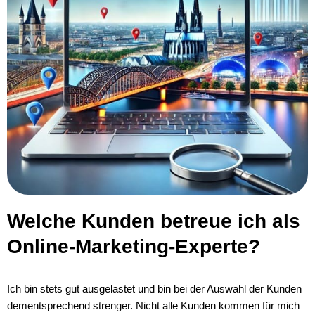
Welche Kunden betreue ich als
Online-Marketing-Experte?
Ich bin stets gut ausgelastet und bin bei der Auswahl der Kunden
dementsprechend strenger. Nicht alle Kunden kommen für mich