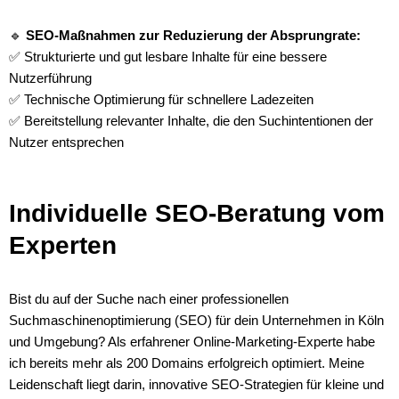
🔹
SEO-Maßnahmen zur Reduzierung der Absprungrate:
✅ Strukturierte und gut lesbare Inhalte für eine bessere
Nutzerführung
✅ Technische Optimierung für schnellere Ladezeiten
✅ Bereitstellung relevanter Inhalte, die den Suchintentionen der
Nutzer entsprechen
Individuelle SEO-Beratung vom
Experten
Bist du auf der Suche nach einer professionellen
Suchmaschinenoptimierung (SEO) für dein Unternehmen in Köln
und Umgebung? Als erfahrener Online-Marketing-Experte habe
ich bereits mehr als 200 Domains erfolgreich optimiert. Meine
Leidenschaft liegt darin, innovative SEO-Strategien für kleine und