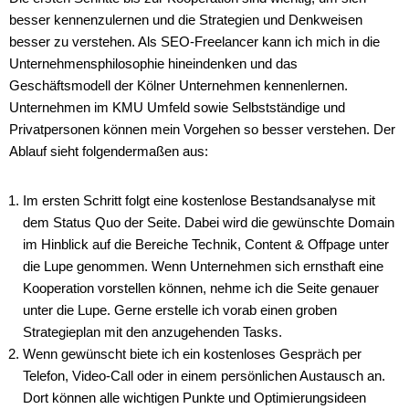
besser kennenzulernen und die Strategien und Denkweisen
besser zu verstehen. Als SEO-Freelancer kann ich mich in die
Unternehmensphilosophie hineindenken und das
Geschäftsmodell der Kölner Unternehmen kennenlernen.
Unternehmen im KMU Umfeld sowie Selbstständige und
Privatpersonen können mein Vorgehen so besser verstehen. Der
Ablauf sieht folgendermaßen aus:
Im ersten Schritt folgt eine kostenlose Bestandsanalyse mit
dem Status Quo der Seite. Dabei wird die gewünschte Domain
im Hinblick auf die Bereiche Technik, Content & Offpage unter
die Lupe genommen. Wenn Unternehmen sich ernsthaft eine
Kooperation vorstellen können, nehme ich die Seite genauer
unter die Lupe. Gerne erstelle ich vorab einen groben
Strategieplan mit den anzugehenden Tasks.
Wenn gewünscht biete ich ein kostenloses Gespräch per
Telefon, Video-Call oder in einem persönlichen Austausch an.
Dort können alle wichtigen Punkte und Optimierungsideen