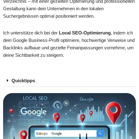
Verzeichnis – mit einer gezielten Optimierung und professionellen
Gestaltung kann dein Unternehmen in den lokalen
Suchergebnissen optimal positioniert werden.
Ich unterstütze dich bei der
Local SEO-Optimierung
, indem ich
dein Google Business-Profil optimiere, hochwertige Verweise und
Backlinks aufbaue und gezielte Feinanpassungen vornehme, um
deine Sichtbarkeit zu steigern.
Quicktipps