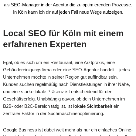
als SEO-Manager in der Agentur die zu optimierenden Prozesse.
In Köln kann ich dir auf jeden Fall neue Wege aufzeigen.
Local SEO für Köln mit einem
erfahrenen Experten
Egal, ob es sich um ein Restaurant, eine Arztpraxis, eine
Gebäudereinigungsfirma oder eine SEO-Agentur handelt – jedes
Unternehmen möchte in seiner Region gut auffindbar sein.
Kunden suchen regelmäßig nach Dienstleistungen in ihrer Nähe,
und eine starke lokale Präsenz ist entscheidend für den
Geschäftserfolg. Unabhängig davon, ob dein Unternehmen im
B2B- oder B2C-Bereich tätig ist, ist
lokale Sichtbarkeit
ein
zentraler Faktor in der Suchmaschinenoptimierung.
Google Business ist dabei weit mehr als nur ein einfaches Online-