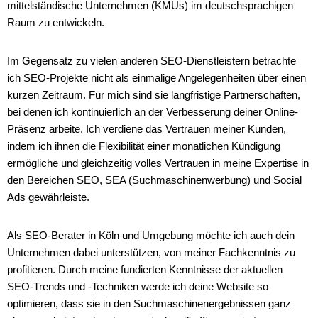
mittelständische Unternehmen (KMUs) im deutschsprachigen
Raum zu entwickeln.
Im Gegensatz zu vielen anderen SEO-Dienstleistern betrachte
ich SEO-Projekte nicht als einmalige Angelegenheiten über einen
kurzen Zeitraum. Für mich sind sie langfristige Partnerschaften,
bei denen ich kontinuierlich an der Verbesserung deiner Online-
Präsenz arbeite. Ich verdiene das Vertrauen meiner Kunden,
indem ich ihnen die Flexibilität einer monatlichen Kündigung
ermögliche und gleichzeitig volles Vertrauen in meine Expertise in
den Bereichen SEO, SEA (Suchmaschinenwerbung) und Social
Ads gewährleiste.
Als SEO-Berater in Köln und Umgebung möchte ich auch dein
Unternehmen dabei unterstützen, von meiner Fachkenntnis zu
profitieren. Durch meine fundierten Kenntnisse der aktuellen
SEO-Trends und -Techniken werde ich deine Website so
optimieren, dass sie in den Suchmaschinenergebnissen ganz