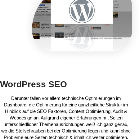
WordPress SEO
Darunter fallen vor allem technische Optimierungen im
Dashboard, die Optimierung für eine ganzheitliche Struktur im
Hinblick auf die SEO Faktoren, Content Optimierung, Audit &
Webdesign an. Aufgrund eigener Erfahrungen mit Seiten
unterschiedlicher Themenausrichtungen weiß ich ganz genau,
wo die Stellschrauben bei der Optimierung liegen und kann ohne
Probleme eure Seiten technisch & inhaltlich weiter optimieren.