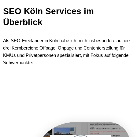
SEO Köln Services im
Überblick
Als SEO-Freelancer in Köln habe ich mich insbesondere auf die
drei Kernbereiche Offpage, Onpage und Contenterstellung für
KMUs und Privatpersonen spezialisiert, mit Fokus auf folgende
Schwerpunkte: