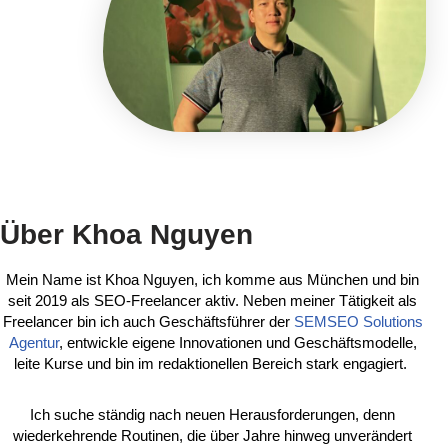
Über Khoa Nguyen
Mein Name ist Khoa Nguyen, ich komme aus München und bin
seit 2019 als SEO-Freelancer aktiv. Neben meiner Tätigkeit als
Freelancer bin ich auch Geschäftsführer der
SEMSEO Solutions
Agentur
, entwickle eigene Innovationen und Geschäftsmodelle,
leite Kurse und bin im redaktionellen Bereich stark engagiert.
Ich suche ständig nach neuen Herausforderungen, denn
wiederkehrende Routinen, die über Jahre hinweg unverändert