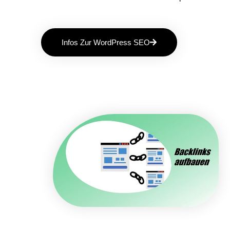
Infos Zur WordPress SEO