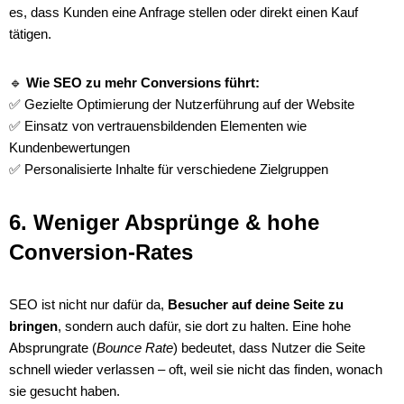
es, dass Kunden eine Anfrage stellen oder direkt einen Kauf
tätigen.
🔹
Wie SEO zu mehr Conversions führt:
✅ Gezielte Optimierung der Nutzerführung auf der Website
✅ Einsatz von vertrauensbildenden Elementen wie
Kundenbewertungen
✅ Personalisierte Inhalte für verschiedene Zielgruppen
6. Weniger Absprünge & hohe
Conversion-Rates
SEO ist nicht nur dafür da,
Besucher auf deine Seite zu
bringen
, sondern auch dafür, sie dort zu halten. Eine hohe
Absprungrate (
Bounce Rate
) bedeutet, dass Nutzer die Seite
schnell wieder verlassen – oft, weil sie nicht das finden, wonach
sie gesucht haben.