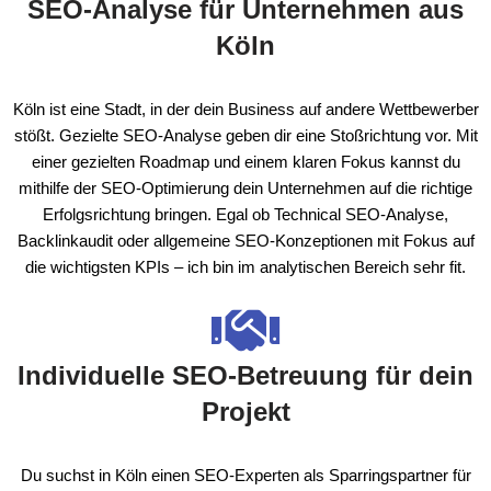
SEO-Analyse für Unternehmen aus
Köln
Köln ist eine Stadt, in der dein Business auf andere Wettbewerber
stößt. Gezielte SEO-Analyse geben dir eine Stoßrichtung vor. Mit
einer gezielten Roadmap und einem klaren Fokus kannst du
mithilfe der SEO-Optimierung dein Unternehmen auf die richtige
Erfolgsrichtung bringen. Egal ob Technical SEO-Analyse,
Backlinkaudit oder allgemeine SEO-Konzeptionen mit Fokus auf
die wichtigsten KPIs – ich bin im analytischen Bereich sehr fit.
Individuelle SEO-Betreuung für dein
Projekt
Du suchst in Köln einen SEO-Experten als Sparringspartner für