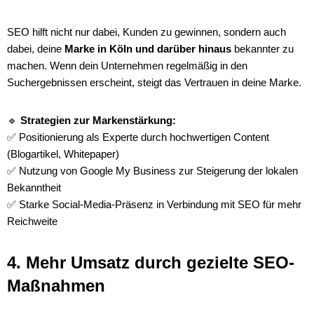
SEO hilft nicht nur dabei, Kunden zu gewinnen, sondern auch
dabei, deine
Marke in Köln und darüber hinaus
bekannter zu
machen. Wenn dein Unternehmen regelmäßig in den
Suchergebnissen erscheint, steigt das Vertrauen in deine Marke.
🔹
Strategien zur Markenstärkung:
✅ Positionierung als Experte durch hochwertigen Content
(Blogartikel, Whitepaper)
✅ Nutzung von Google My Business zur Steigerung der lokalen
Bekanntheit
✅ Starke Social-Media-Präsenz in Verbindung mit SEO für mehr
Reichweite
4. Mehr Umsatz durch gezielte SEO-
Maßnahmen