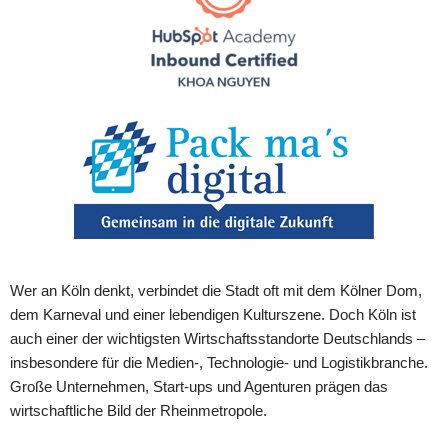
Wer an Köln denkt, verbindet die Stadt oft mit dem Kölner Dom,
dem Karneval und einer lebendigen Kulturszene. Doch Köln ist
auch einer der wichtigsten Wirtschaftsstandorte Deutschlands –
insbesondere für die Medien-, Technologie- und Logistikbranche.
Große Unternehmen, Start-ups und Agenturen prägen das
wirtschaftliche Bild der Rheinmetropole.