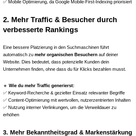
✅ Mobile Optimierung, da Google Mobile-First-Indexing priorisiert
2. Mehr Traffic & Besucher durch
verbesserte Rankings
Eine bessere Platzierung in den Suchmaschinen führt
automatisch zu
mehr organischen Besuchern
auf deiner
Website. Dies bedeutet, dass potenzielle Kunden dein
Unternehmen finden, ohne dass du für Klicks bezahlen musst.
🔹
Wie du mehr Traffic generierst:
✅ Keyword-Recherche & gezielter Einsatz relevanter Begriffe
✅ Content-Optimierung mit wertvollen, nutzerzentrierten Inhalten
✅ Nutzung interner Verlinkungen, um die Verweildauer zu
erhöhen
3. Mehr Bekanntheitsgrad & Markenstärkung