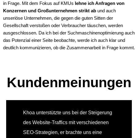
in Frage. Mit dem Fokus auf KMUs
lehne ich Anfragen von
Konzernen und Großunternehmen strikt ab
und auch
unseriöse Unternehmen, die gegen die guten Sitten der
Gesellschaft verstoßen oder Verbraucher täuschen, werden
ausgeschlossen. Da ich bei der Suchmaschinenoptimierung auch
das Potenzial einer Seite beobachte, werde ich auch klar und
deutlich kommunizieren, ob die Zusammenarbeit in Frage kommt.
Kundenmeinungen
Khoa unterstützte uns bei der Steigerung
des Website-Traffics mit verschiedenen
SEO-Strategien, er brachte uns eine