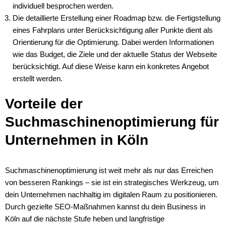
individuell besprochen werden.
Die detaillierte Erstellung einer Roadmap bzw. die Fertigstellung
eines Fahrplans unter Berücksichtigung aller Punkte dient als
Orientierung für die Optimierung. Dabei werden Informationen
wie das Budget, die Ziele und der aktuelle Status der Webseite
berücksichtigt. Auf diese Weise kann ein konkretes Angebot
erstellt werden.
Vorteile der
Suchmaschinenoptimierung für
Unternehmen in Köln
Suchmaschinenoptimierung ist weit mehr als nur das Erreichen
von besseren Rankings – sie ist ein strategisches Werkzeug, um
dein Unternehmen nachhaltig im digitalen Raum zu positionieren.
Durch gezielte SEO-Maßnahmen kannst du dein Business in
Köln auf die nächste Stufe heben und langfristige