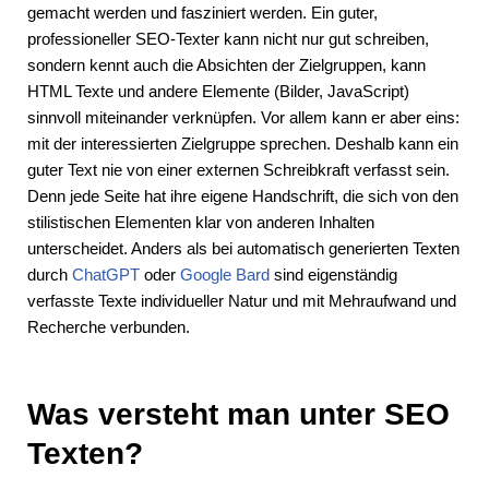
gemacht werden und fasziniert werden. Ein guter,
professioneller SEO-Texter kann nicht nur gut schreiben,
sondern kennt auch die Absichten der Zielgruppen, kann
HTML Texte und andere Elemente (Bilder, JavaScript)
sinnvoll miteinander verknüpfen. Vor allem kann er aber eins:
mit der interessierten Zielgruppe sprechen. Deshalb kann ein
guter Text nie von einer externen Schreibkraft verfasst sein.
Denn jede Seite hat ihre eigene Handschrift, die sich von den
stilistischen Elementen klar von anderen Inhalten
unterscheidet. Anders als bei automatisch generierten Texten
durch
ChatGPT
oder
Google Bard
sind eigenständig
verfasste Texte individueller Natur und mit Mehraufwand und
Recherche verbunden.
Was versteht man unter SEO
Texten?