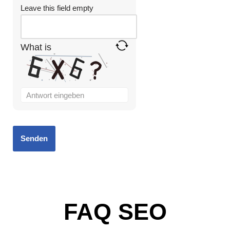
Leave this field empty
What is
FAQ SEO