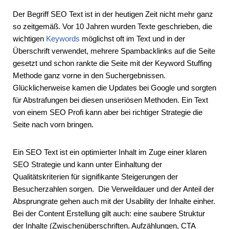
Der Begriff SEO Text ist in der heutigen Zeit nicht mehr ganz
so zeitgemäß. Vor 10 Jahren wurden Texte geschrieben, die
wichtigen
Keywords
möglichst oft im Text und in der
Überschrift verwendet, mehrere Spambacklinks auf die Seite
gesetzt und schon rankte die Seite mit der Keyword Stuffing
Methode ganz vorne in den Suchergebnissen.
Glücklicherweise kamen die Updates bei Google und sorgten
für Abstrafungen bei diesen unseriösen Methoden. Ein Text
von einem SEO Profi kann aber bei richtiger Strategie die
Seite nach vorn bringen.
Ein SEO Text ist ein optimierter Inhalt im Zuge einer klaren
SEO Strategie und kann unter Einhaltung der
Qualitätskriterien für signifikante Steigerungen der
Besucherzahlen sorgen. Die Verweildauer und der Anteil der
Absprungrate gehen auch mit der Usability der Inhalte einher.
Bei der Content Erstellung gilt auch: eine saubere Struktur
der Inhalte (Zwischenüberschriften, Aufzählungen, CTA