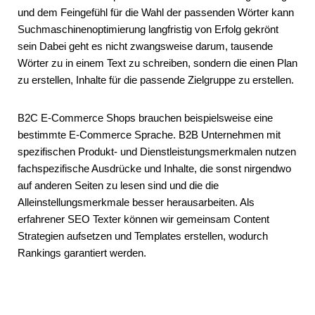
und dem Feingefühl für die Wahl der passenden Wörter kann
Suchmaschinenoptimierung langfristig von Erfolg gekrönt
sein Dabei geht es nicht zwangsweise darum, tausende
Wörter zu in einem Text zu schreiben, sondern die einen Plan
zu erstellen, Inhalte für die passende Zielgruppe zu erstellen.
B2C E-Commerce Shops brauchen beispielsweise eine
bestimmte E-Commerce Sprache. B2B Unternehmen mit
spezifischen Produkt- und Dienstleistungsmerkmalen nutzen
fachspezifische Ausdrücke und Inhalte, die sonst nirgendwo
auf anderen Seiten zu lesen sind und die die
Alleinstellungsmerkmale besser herausarbeiten. Als
erfahrener SEO Texter können wir gemeinsam Content
Strategien aufsetzen und Templates erstellen, wodurch
Rankings garantiert werden.