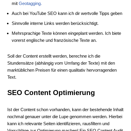
mit
Geotagging.
Auch bei YouTube SEO kann ich dir wertvolle Tipps geben
Sinnvolle interne Links werden berücksichtigt.
Mehrsprachige Texte können eingeplant werden. Ich biete
vorerst englische und französische Texte an.
Soll der Content erstellt werden, berechne ich die
Stundensätze (abhängig vom Umfang der Texte) mit den
marktüblichen Preisen für einen qualitativ hervorragenden
Text.
SEO Content Optimierung
Ist der Content schon vorhanden, kann der bestehende Inhalt
nochmal genauer unter die Lupe genommen werden. Hierbei
kann ich relevante Seiten identifizieren, rausfiltern und
Vorschläge zur Optimierung machen! Ein SEO Content Audit