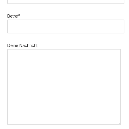
Betreff
Deine Nachricht