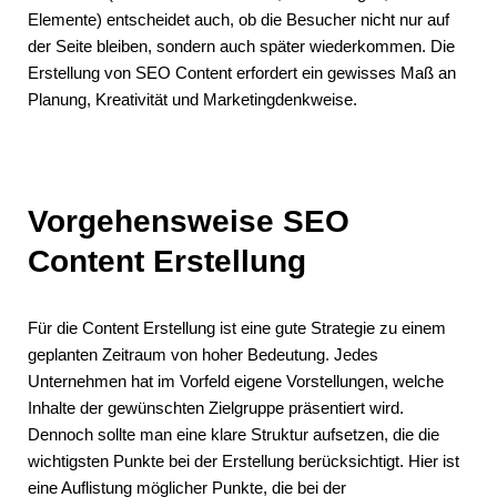
Elemente) entscheidet auch, ob die Besucher nicht nur auf
der Seite bleiben, sondern auch später wiederkommen. Die
Erstellung von SEO Content erfordert ein gewisses Maß an
Planung, Kreativität und Marketingdenkweise.
Vorgehensweise SEO
Content Erstellung
Für die Content Erstellung ist eine gute Strategie zu einem
geplanten Zeitraum von hoher Bedeutung. Jedes
Unternehmen hat im Vorfeld eigene Vorstellungen, welche
Inhalte der gewünschten Zielgruppe präsentiert wird.
Dennoch sollte man eine klare Struktur aufsetzen, die die
wichtigsten Punkte bei der Erstellung berücksichtigt. Hier ist
eine Auflistung möglicher Punkte, die bei der