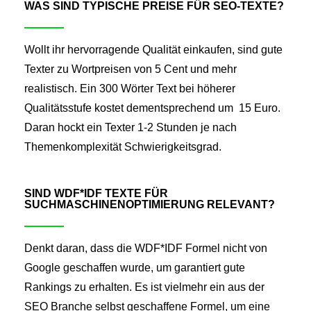
WAS SIND TYPISCHE PREISE FÜR SEO-TEXTE?
Wollt ihr hervorragende Qualität einkaufen, sind gute
Texter zu Wortpreisen von 5 Cent und mehr
realistisch. Ein 300 Wörter Text bei höherer
Qualitätsstufe kostet dementsprechend um 15 Euro.
Daran hockt ein Texter 1-2 Stunden je nach
Themenkomplexität Schwierigkeitsgrad.
SIND WDF*IDF TEXTE FÜR
SUCHMASCHINENOPTIMIERUNG RELEVANT?
Denkt daran, dass die WDF*IDF Formel nicht von
Google geschaffen wurde, um garantiert gute
Rankings zu erhalten. Es ist vielmehr ein aus der
SEO Branche selbst geschaffene Formel, um eine