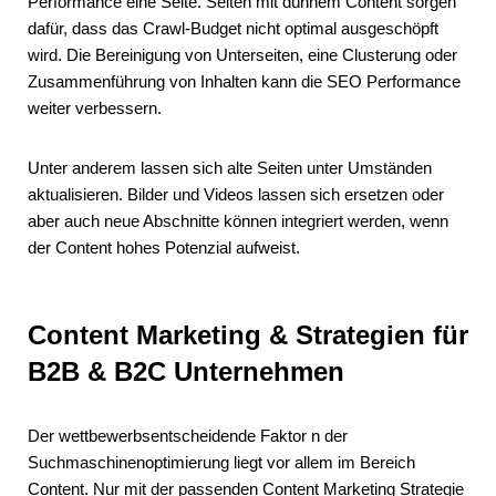
Performance eine Seite. Seiten mit dünnem Content sorgen
dafür, dass das Crawl-Budget nicht optimal ausgeschöpft
wird. Die Bereinigung von Unterseiten, eine Clusterung oder
Zusammenführung von Inhalten kann die SEO Performance
weiter verbessern.
Unter anderem lassen sich alte Seiten unter Umständen
aktualisieren. Bilder und Videos lassen sich ersetzen oder
aber auch neue Abschnitte können integriert werden, wenn
der Content hohes Potenzial aufweist.
Content Marketing & Strategien für
B2B & B2C Unternehmen
Der wettbewerbsentscheidende Faktor n der
Suchmaschinenoptimierung liegt vor allem im Bereich
Content. Nur mit der passenden Content Marketing Strategie