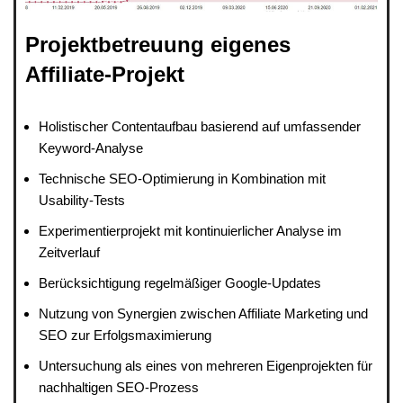
Projektbetreuung eigenes
Affiliate-Projekt
Holistischer Contentaufbau basierend auf umfassender
Keyword-Analyse
Technische SEO-Optimierung in Kombination mit
Usability-Tests
Experimentierprojekt mit kontinuierlicher Analyse im
Zeitverlauf
Berücksichtigung regelmäßiger Google-Updates
Nutzung von Synergien zwischen Affiliate Marketing und
SEO zur Erfolgsmaximierung
Untersuchung als eines von mehreren Eigenprojekten für
nachhaltigen SEO-Prozess