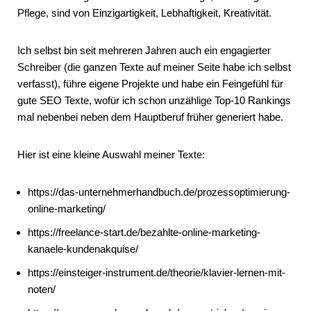
Pflege, sind von Einzigartigkeit, Lebhaftigkeit, Kreativität.
Ich selbst bin seit mehreren Jahren auch ein engagierter
Schreiber (die ganzen Texte auf meiner Seite habe ich selbst
verfasst), führe eigene Projekte und habe ein Feingefühl für
gute SEO Texte, wofür ich schon unzählige Top-10 Rankings
mal nebenbei neben dem Hauptberuf früher generiert habe.
Hier ist eine kleine Auswahl meiner Texte:
https://das-unternehmerhandbuch.de/prozessoptimierung-
online-marketing/
https://freelance-start.de/bezahlte-online-marketing-
kanaele-kundenakquise/
https://einsteiger-instrument.de/theorie/klavier-lernen-mit-
noten/