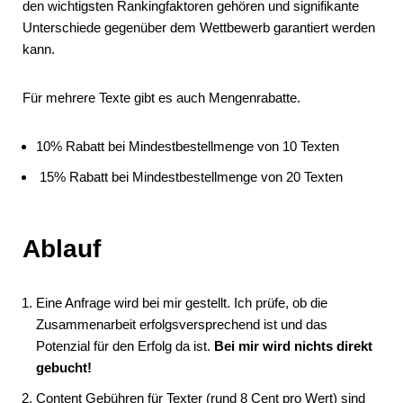
den wichtigsten Rankingfaktoren gehören und signifikante
Unterschiede gegenüber dem Wettbewerb garantiert werden
kann.
Für mehrere Texte gibt es auch Mengenrabatte.
10% Rabatt bei Mindestbestellmenge von 10 Texten
15% Rabatt bei Mindestbestellmenge von 20 Texten
Ablauf
Eine Anfrage wird bei mir gestellt. Ich prüfe, ob die
Zusammenarbeit erfolgsversprechend ist und das
Potenzial für den Erfolg da ist.
Bei mir wird nichts direkt
gebucht!
Content Gebühren für Texter (rund 8 Cent pro Wert) sind