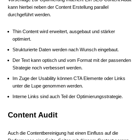
kann hierbei neben der Content Erstellung parallel
durchgeführt werden.
Thin Content wird erweitert, ausgebaut und stärker
optimiert.
Strukturierte Daten werden nach Wunsch eingebaut.
Der Text kann optisch und vom Format mit der passenden
Strategie noch verbessert werden.
Im Zuge der Usability können CTA Elemente oder Links
unter die Lupe genommen werden.
Interne Links sind auch Teil der Optimierungsstrategie.
Content Audit
Auch die Contentbereinigung hat einen Einfluss auf die