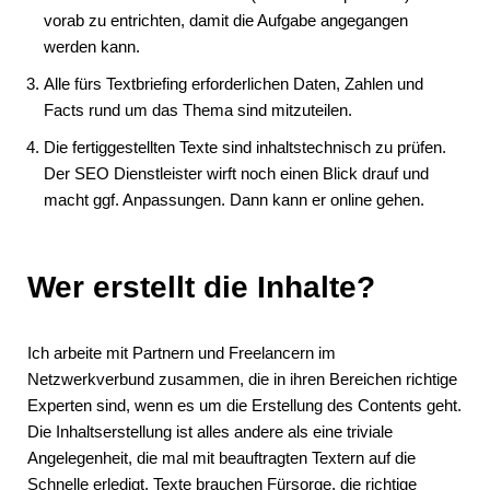
vorab zu entrichten, damit die Aufgabe angegangen
werden kann.
Alle fürs Textbriefing erforderlichen Daten, Zahlen und
Facts rund um das Thema sind mitzuteilen.
Die fertiggestellten Texte sind inhaltstechnisch zu prüfen.
Der SEO Dienstleister wirft noch einen Blick drauf und
macht ggf. Anpassungen. Dann kann er online gehen.
Wer erstellt die Inhalte?
Ich arbeite mit Partnern und Freelancern im
Netzwerkverbund zusammen, die in ihren Bereichen richtige
Experten sind, wenn es um die Erstellung des Contents geht.
Die Inhaltserstellung ist alles andere als eine triviale
Angelegenheit, die mal mit beauftragten Textern auf die
Schnelle erledigt. Texte brauchen Fürsorge, die richtige