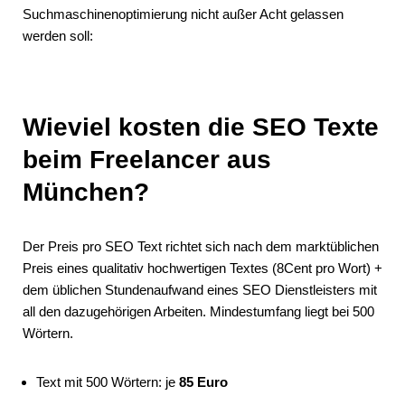
Suchmaschinenoptimierung nicht außer Acht gelassen
werden soll:
Wieviel kosten die SEO Texte
beim Freelancer aus
München?
Der Preis pro SEO Text richtet sich nach dem marktüblichen
Preis eines qualitativ hochwertigen Textes (8Cent pro Wort) +
dem üblichen Stundenaufwand eines SEO Dienstleisters mit
all den dazugehörigen Arbeiten. Mindestumfang liegt bei 500
Wörtern.
Text mit 500 Wörtern: je
85 Euro