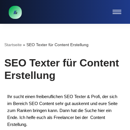
Zum
Inhalt
springen
Startseite
»
SEO Texter für Content Erstellung
SEO Texter für Content
Erstellung
Ihr sucht einen freiberuflichen SEO Texter & Profi, der sich
im Bereich SEO Content sehr gut auskennt und eure Seite
zum Ranken bringen kann. Dann hat die Suche hier ein
Ende. Ich helfe euch als Freelancer bei der Content
Erstellung.