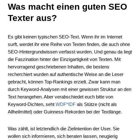
Was macht einen guten SEO
Texter aus?
Es gibt keinen typischen SEO-Text. Wenn ihr im Internet
surft, werdet ihr eine Reihe von Texten finden, die auch ohne
SEO-Hintergrundwissen verfasst wurden. Und genau da liegt
die Faszination hinter der Einzigartigkeit von Texten. Mit
hervorragend geschriebenen Inhalten, die bestens
recherchiert wurden auf authentische Weise an die Leser
gebracht, können Top-Rankings erzielt. Zwar kann man
durch Keyword-Analysen mit einer gewissen Struktur an den
Text herangehen. Aber verabschiedet euch bitte von
Keyword-Dichten, seht
WDF*IDF
als Stütze (nicht als
Allheilmittel) oder Guinness-Rekorden bei der Textlänge.
Was zählt, ist letztendlich die Zielintention der User. Sie
wollen sich informieren, sich beraten lassen, neugierig