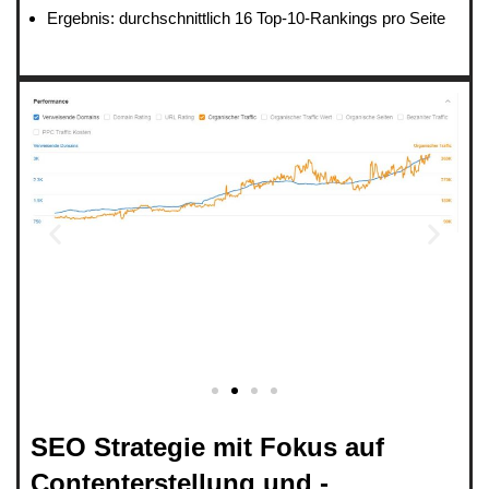
Ergebnis: durchschnittlich 16 Top-10-Rankings pro Seite
SEO Strategie mit Fokus auf
Contenterstellung und -