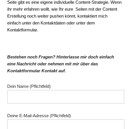
Seite gibt es eine eigene individuelle Content-Strategie. Wenn
ihr mehr erfahren wollt, wie Ihr eure Seiten mit der Content
Erstellung noch weiter pushen könnt, kontaktiert mich
einfach unter den Kontaktdaten oder unter dem
Kontaktformular.
Bestehen noch Fragen? Hinterlasse mir doch einfach
eine Nachricht oder nehmen mit mir über das
Kontaktformular Kontakt auf.
Dein Name (Pflichtfeld)
Deine E-Mail-Adresse (Pflichtfeld)