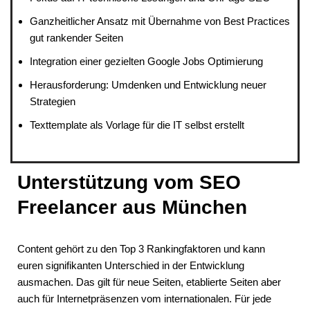
Ganzheitlicher Ansatz mit Übernahme von Best Practices
gut rankender Seiten
Integration einer gezielten Google Jobs Optimierung
Herausforderung: Umdenken und Entwicklung neuer
Strategien
Texttemplate als Vorlage für die IT selbst erstellt
Unterstützung vom SEO
Freelancer aus München
Content gehört zu den Top 3 Rankingfaktoren und kann
euren signifikanten Unterschied in der Entwicklung
ausmachen. Das gilt für neue Seiten, etablierte Seiten aber
auch für Internetpräsenzen vom internationalen. Für jede