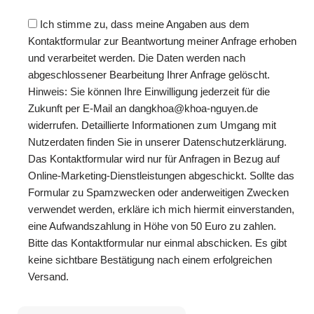
Ich stimme zu, dass meine Angaben aus dem
Kontaktformular zur Beantwortung meiner Anfrage erhoben
und verarbeitet werden. Die Daten werden nach
abgeschlossener Bearbeitung Ihrer Anfrage gelöscht.
Hinweis: Sie können Ihre Einwilligung jederzeit für die
Zukunft per E-Mail an dangkhoa@khoa-nguyen.de
widerrufen. Detaillierte Informationen zum Umgang mit
Nutzerdaten finden Sie in unserer Datenschutzerklärung.
Das Kontaktformular wird nur für Anfragen in Bezug auf
Online-Marketing-Dienstleistungen abgeschickt. Sollte das
Formular zu Spamzwecken oder anderweitigen Zwecken
verwendet werden, erkläre ich mich hiermit einverstanden,
eine Aufwandszahlung in Höhe von 50 Euro zu zahlen.
Bitte das Kontaktformular nur einmal abschicken. Es gibt
keine sichtbare Bestätigung nach einem erfolgreichen
Versand.