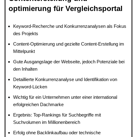
optimierung für Vergleichsportal
Keyword-Recherche und Konkurrenzanalysen als Fokus
des Projekts
Content-Optimierung und gezielte Content-Erstellung im
Mittelpunkt
Gute Ausgangslage der Webseite, jedoch Potenziale bei
den Inhalten
Detaillierte Konkurrenzanalyse und Identifikation von
Keyword-Lücken
Wichtig für ein Unternehmen unter einer international
erfolgreichen Dachmarke
Ergebnis: Top-Rankings für Suchbegriffe mit
Suchvolumen im Millionenbereich
Erfolg ohne Backlinkaufbau oder technische