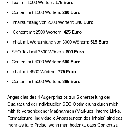
Text mit 1000 Wörtern:
175 Euro
Content mit 1500 Wörtern:
260 Euro
Inhaltsumfang von 2000 Wörtern:
340 Euro
Content mit 2500 Wörtern:
425 Euro
Inhalt mit Wortumfang von 3000 Wörtern:
515 Euro
SEO Text mit 3500 Wörtern:
600 Euro
Content mit 4000 Wörtern:
690 Euro
Inhalt mit 4500 Wörtern
: 775 Euro
Content mit 5000 Wörtern:
865 Euro
Angesichts des 4 Augenprinzips zur Sicherstellung der
Qualität und der individuellen SEO Optimierung durch mich
mithilfe verschiedener Maßnahmen (Markups, interne Links,
Formatierung, individuelle Anpassungen des Inhalts) sind das
mehr als faire Preise, wenn man bedenkt, dass Content zu