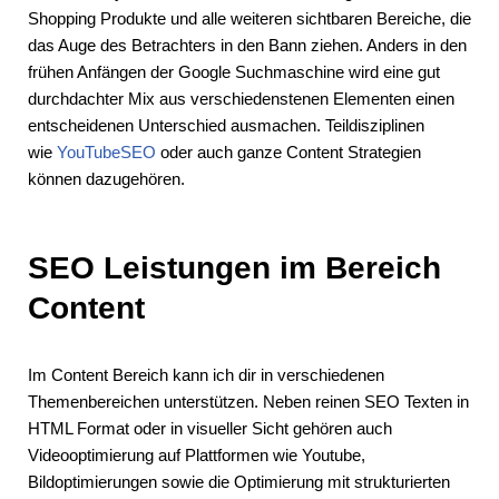
Shopping Produkte und alle weiteren sichtbaren Bereiche, die
das Auge des Betrachters in den Bann ziehen. Anders in den
frühen Anfängen der Google Suchmaschine wird eine gut
durchdachter Mix aus verschiedenstenen Elementen einen
entscheidenen Unterschied ausmachen. Teildisziplinen
wie
YouTubeSEO
oder auch ganze Content Strategien
können dazugehören.
SEO Leistungen im Bereich
Content
Im Content Bereich kann ich dir in verschiedenen
Themenbereichen unterstützen. Neben reinen SEO Texten in
HTML Format oder in visueller Sicht gehören auch
Videooptimierung auf Plattformen wie Youtube,
Bildoptimierungen sowie die Optimierung mit strukturierten