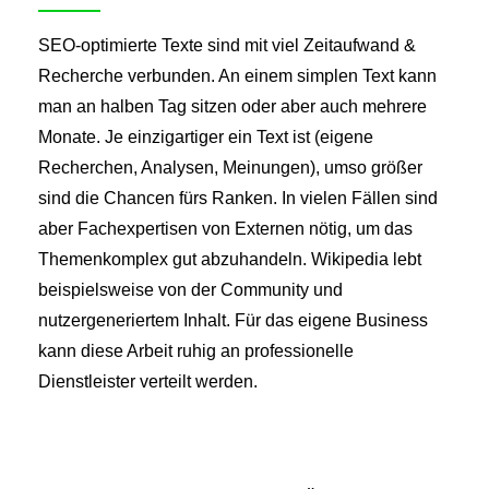
SEO-optimierte Texte sind mit viel Zeitaufwand &
Recherche verbunden. An einem simplen Text kann
man an halben Tag sitzen oder aber auch mehrere
Monate. Je einzigartiger ein Text ist (eigene
Recherchen, Analysen, Meinungen), umso größer
sind die Chancen fürs Ranken. In vielen Fällen sind
aber Fachexpertisen von Externen nötig, um das
Themenkomplex gut abzuhandeln. Wikipedia lebt
beispielsweise von der Community und
nutzergeneriertem Inhalt. Für das eigene Business
kann diese Arbeit ruhig an professionelle
Dienstleister verteilt werden.