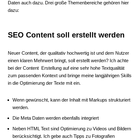
Daten auch dazu. Drei große Themenbereiche gehören hier
dazu:
SEO Content soll erstellt werden
Neuer Content, der qualitativ hochwertig ist und dem Nutzer
einen klaren Mehrwert bringt, soll erstellt werden? Ich achte
bei der Content Erstellung auf eine sehr hohe Textqualität
zum passenden Kontext und bringe meine langjährigen Skills
in die Optimierung der Texte mit ein.
Wenn gewünscht, kann der Inhalt mit Markups strukturiert
werden.
Die Meta Daten werden ebenfalls integriert
Neben HTML Text sind Optimierung zu Videos und Bildern
berücksichtigt. Ich gebe auch Tipps zu Fotografien