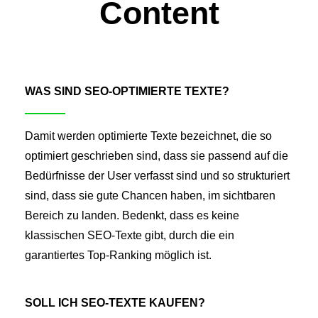
Content
WAS SIND SEO-OPTIMIERTE TEXTE?
Damit werden optimierte Texte bezeichnet, die so
optimiert geschrieben sind, dass sie passend auf die
Bedürfnisse der User verfasst sind und so strukturiert
sind, dass sie gute Chancen haben, im sichtbaren
Bereich zu landen. Bedenkt, dass es keine
klassischen SEO-Texte gibt, durch die ein
garantiertes Top-Ranking möglich ist.
SOLL ICH SEO-TEXTE KAUFEN?