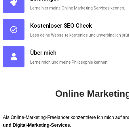
Lerne hier meine Online Marketing Services kennen.
Kostenloser SEO Check
Lass deine Webseite kostenlos und unverbindlich prü
Über mich
Lerne mich und meine Philosophie kennen.
Online Marketin
Als Online-Marketing-Freelancer konzentriere ich mich auf ana
und Digital-Marketing-Services
.