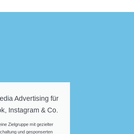
edia Advertising für
k, Instagram & Co.
ine Zielgruppe mit gezielter
chaltung und gesponserten