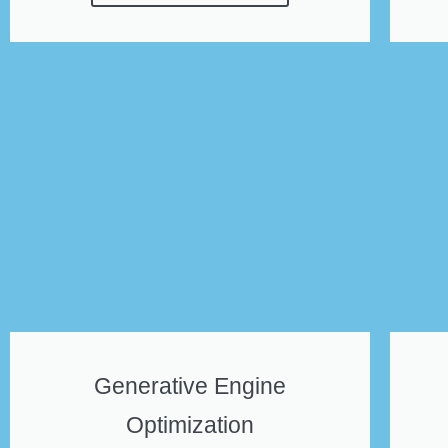
Generative Engine
Optimization