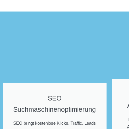
SEO
Suchmaschinenoptimierung
SEO bringt kostenlose Klicks, Traffic, Leads
A