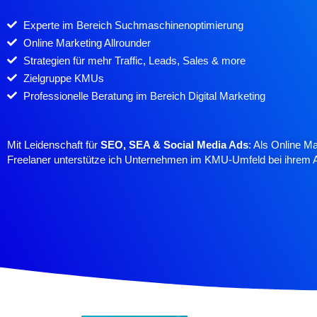
Experte im Bereich Suchmaschinenoptimierung
Online Marketing Allrounder
Strategien für mehr Traffic, Leads, Sales & more
Zielgruppe KMUs
Professionelle Beratung im Bereich Digital Marketing
Mit Leidenschaft für
SEO, SEA & Social Media Ads
: Als Online M
Freelaner unterstütze ich Unternehmen im KMU-Umfeld bei ihrem Auf