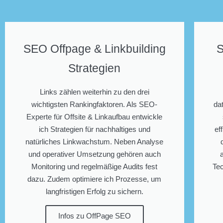
SEO Offpage & Linkbuilding
S
Strategien
Links zählen weiterhin zu den drei
wichtigsten Rankingfaktoren. Als SEO-
da
Experte für Offsite & Linkaufbau entwickle
ich Strategien für nachhaltiges und
ef
natürliches Linkwachstum. Neben Analyse
und operativer Umsetzung gehören auch
Monitoring und regelmäßige Audits fest
Tec
dazu. Zudem optimiere ich Prozesse, um
langfristigen Erfolg zu sichern.
Infos zu OffPage SEO