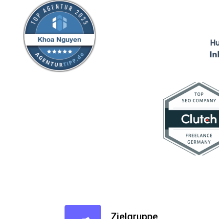
Zielgruppe