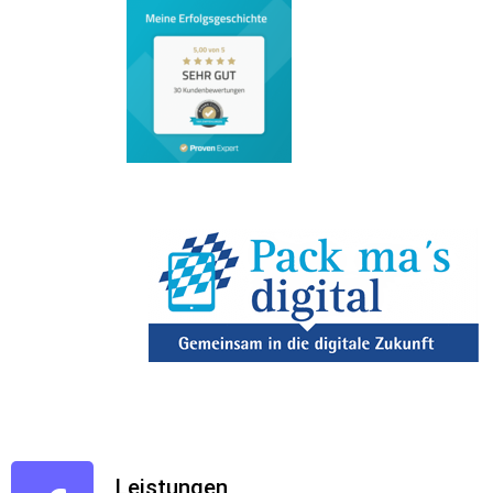
Leistungen