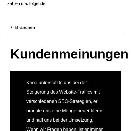
zählen u.a. folgende:
Branchen
Kundenmeinungen
Khoa unterstützte uns bei der
Steigerung des Website-Traffics mit
verschiedenen SEO-Strategien, er
brachte uns eine Menge neuer Ideen
und half uns bei der Umsetzung.
Wenn wir Fragen haben, ist er immer