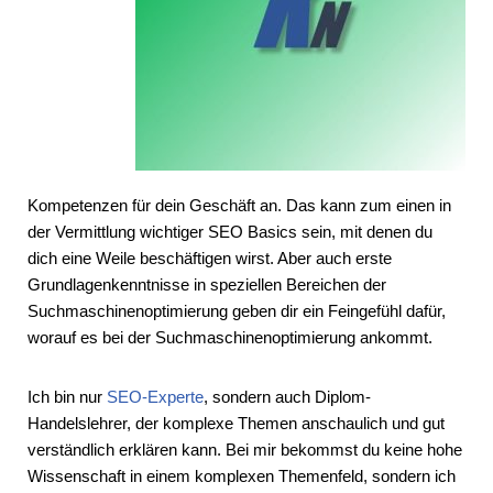
Kompetenzen für dein Geschäft an. Das kann zum einen in
der Vermittlung wichtiger SEO Basics sein, mit denen du
dich eine Weile beschäftigen wirst. Aber auch erste
Grundlagenkenntnisse in speziellen Bereichen der
Suchmaschinenoptimierung geben dir ein Feingefühl dafür,
worauf es bei der Suchmaschinenoptimierung ankommt.
Ich bin nur
SEO-Experte
, sondern auch Diplom-
Handelslehrer, der komplexe Themen anschaulich und gut
verständlich erklären kann. Bei mir bekommst du keine hohe
Wissenschaft in einem komplexen Themenfeld, sondern ich