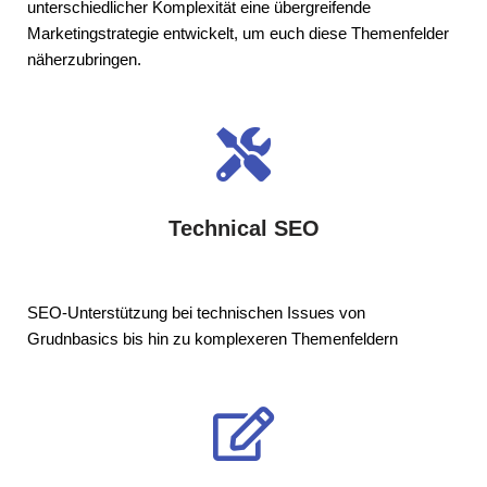
unterschiedlicher Komplexität eine übergreifende
Marketingstrategie entwickelt, um euch diese Themenfelder
näherzubringen.
Technical SEO
SEO-Unterstützung bei technischen Issues von
Grudnbasics bis hin zu komplexeren Themenfeldern