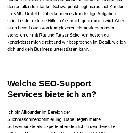
den anfallenden Tasks. Schwerpunkt liegt hierbei auf Kunden
im KMU-Umfeld. Dabei können es kurzfristige Aufgaben
sein, bei der externe Hilfe in Anspruch genommen wird. Aber
auch beim Lösen von komplexeren Herausforderungen
stehe ich dir mit Rat und Tat zur Seite. Am besten du
kontaktierst mich direkt und wir besprechen im Detail, wie ich
dich und dein Business unterstützen kann.
Welche SEO-Support
Services biete ich an?
Ich bin Allrounder im Bereich der
Suchmaschinenoptimierung. Dabei liegen meine
Schwerpunkte als Experte aber deutlich in den Bereiche