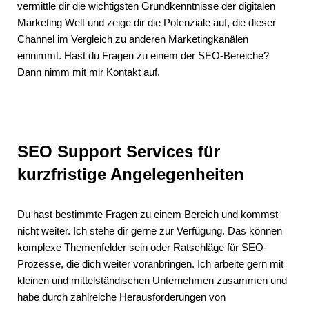
vermittle dir die wichtigsten Grundkenntnisse der digitalen
Marketing Welt und zeige dir die Potenziale auf, die dieser
Channel im Vergleich zu anderen Marketingkanälen
einnimmt. Hast du Fragen zu einem der SEO-Bereiche?
Dann nimm mit mir Kontakt auf.
SEO Support Services für
kurzfristige Angelegenheiten
Du hast bestimmte Fragen zu einem Bereich und kommst
nicht weiter. Ich stehe dir gerne zur Verfügung. Das können
komplexe Themenfelder sein oder Ratschläge für SEO-
Prozesse, die dich weiter voranbringen. Ich arbeite gern mit
kleinen und mittelständischen Unternehmen zusammen und
habe durch zahlreiche Herausforderungen von