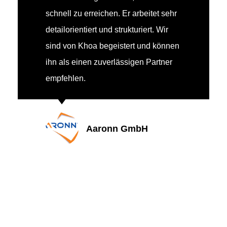
schnell zu erreichen. Er arbeitet sehr
detailorientiert und strukturiert. Wir
sind von Khoa begeistert und können
ihn als einen zuverlässigen Partner
empfehlen.
Aaronn GmbH