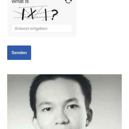
What is