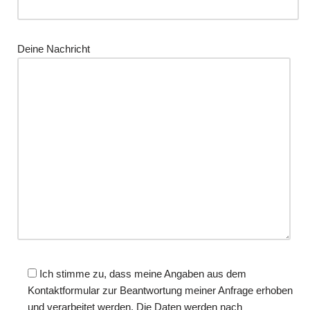
Deine Nachricht
Ich stimme zu, dass meine Angaben aus dem
Kontaktformular zur Beantwortung meiner Anfrage erhoben
und verarbeitet werden. Die Daten werden nach