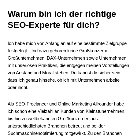
Warum bin ich der richtige
SEO-Experte für dich?
Ich habe mich von Anfang an auf eine bestimmte Zielgruppe
festgelegt. Und dazu gehören keine Großkonzerne,
Großunternehmen, DAX-Unternehmen sowie Unternehmen
mit unseriösen Praktiken, die entgegen meinen Vorstellungen
von Anstand und Moral stehen. Du kannst dir sicher sein,
dass ich genau hinsehe, ob ich mit Unternehmen arbeite
oder nicht.
Als SEO-Freelancer und Online Marketing Allrounder habe
ich schon eine Vielzahl an Kunden von Kleinstunernehmen
bis hin zu weltbekannten Großkonzernen aus
unterschiedlichsten Branchen betreut und bei der
Suchmaschinenoptimierung mitgewirkt. Zu den Branchen