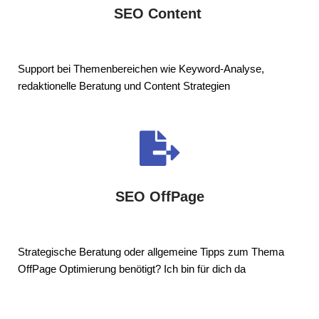
SEO Content
Support bei Themenbereichen wie Keyword-Analyse,
redaktionelle Beratung und Content Strategien
SEO OffPage
Strategische Beratung oder allgemeine Tipps zum Thema
OffPage Optimierung benötigt? Ich bin für dich da