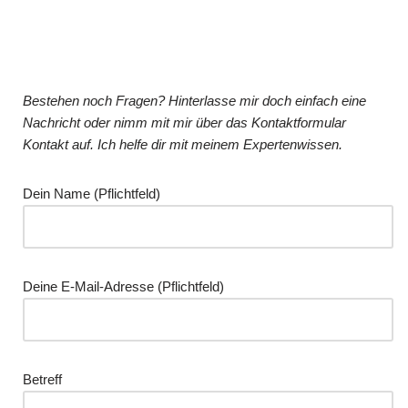
Bestehen noch Fragen? Hinterlasse mir doch einfach eine
Nachricht oder nimm mit mir über das Kontaktformular
Kontakt auf. Ich helfe dir mit meinem Expertenwissen.
Dein Name (Pflichtfeld)
Deine E-Mail-Adresse (Pflichtfeld)
Betreff