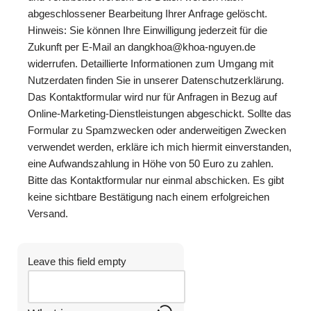
abgeschlossener Bearbeitung Ihrer Anfrage gelöscht.
Hinweis: Sie können Ihre Einwilligung jederzeit für die
Zukunft per E-Mail an dangkhoa@khoa-nguyen.de
widerrufen. Detaillierte Informationen zum Umgang mit
Nutzerdaten finden Sie in unserer Datenschutzerklärung.
Das Kontaktformular wird nur für Anfragen in Bezug auf
Online-Marketing-Dienstleistungen abgeschickt. Sollte das
Formular zu Spamzwecken oder anderweitigen Zwecken
verwendet werden, erkläre ich mich hiermit einverstanden,
eine Aufwandszahlung in Höhe von 50 Euro zu zahlen.
Bitte das Kontaktformular nur einmal abschicken. Es gibt
keine sichtbare Bestätigung nach einem erfolgreichen
Versand.
Leave this field empty