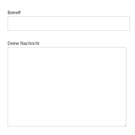
Betreff
Deine Nachricht