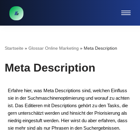
Zum
Inhalt
springen
Startseite
»
Glossar Online Marketing
»
Meta Description
Meta Description
Erfahre hier, was Meta Descriptions sind, welchen Einfluss
sie in der Suchmaschinenoptimierung und worauf zu achten
ist. Das Editieren mit Descriptions gehört zu den Tasks, die
gern unterschätzt werden und hinsicht der Priorisierung als
niedrig eingestuft werden. Hier wirst du aber erfahren, dass
sie mehr sind als nur Phrasen in den Suchergebnissen.