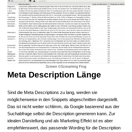
Screen ©Screaming Frog
Meta Description Länge
Sind die Meta Descriptions zu lang, werden sie
möglicherweise in den Snippets abgeschnitten dargestellt.
Das ist nicht weiter schlimm, da Google basierend aus der
Suchabfrage selbst die Description generieren kann. Zur
idealen Darstellung und als Marketing Effekt ist es aber
empfehlenswert, das passende Wording für die Description