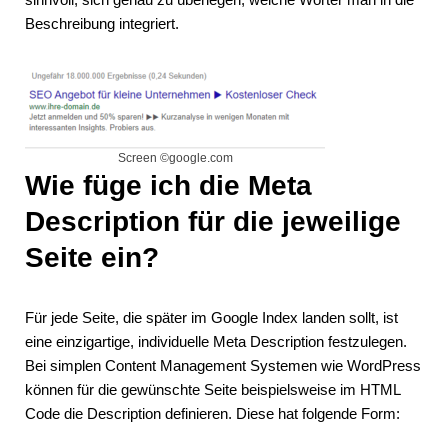
Beschreibung integriert.
Screen ©google.com
Wie füge ich die Meta
Description für die jeweilige
Seite ein?
Für jede Seite, die später im Google Index landen sollt, ist
eine einzigartige, individuelle Meta Description festzulegen.
Bei simplen Content Management Systemen wie WordPress
können für die gewünschte Seite beispielsweise im HTML
Code die Description definieren. Diese hat folgende Form: