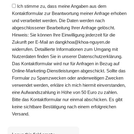
Ich stimme zu, dass meine Angaben aus dem
Kontaktformular zur Beantwortung meiner Anfrage erhoben
und verarbeitet werden. Die Daten werden nach
abgeschlossener Bearbeitung Ihrer Anfrage gelöscht.
Hinweis: Sie können Ihre Einwilligung jederzeit für die
Zukunft per E-Mail an dangkhoa@khoa-nguyen.de
widerrufen. Detaillierte Informationen zum Umgang mit
Nutzerdaten finden Sie in unserer Datenschutzerklärung.
Das Kontaktformular wird nur für Anfragen in Bezug auf
Online-Marketing-Dienstleistungen abgeschickt. Sollte das
Formular zu Spamzwecken oder anderweitigen Zwecken
verwendet werden, erkläre ich mich hiermit einverstanden,
eine Aufwandszahlung in Höhe von 50 Euro zu zahlen.
Bitte das Kontaktformular nur einmal abschicken. Es gibt
keine sichtbare Bestätigung nach einem erfolgreichen
Versand.