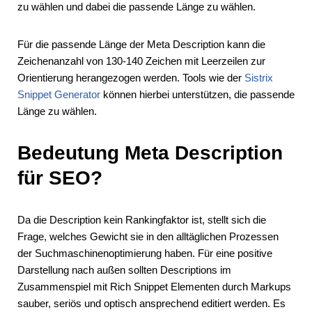
zu wählen und dabei die passende Länge zu wählen.
Für die passende Länge der Meta Description kann die
Zeichenanzahl von 130-140 Zeichen mit Leerzeilen zur
Orientierung herangezogen werden. Tools wie der
Sistrix
Snippet Generator
können hierbei unterstützen, die passende
Länge zu wählen.
Bedeutung Meta Description
für SEO?
Da die Description kein Rankingfaktor ist, stellt sich die
Frage, welches Gewicht sie in den alltäglichen Prozessen
der Suchmaschinenoptimierung haben. Für eine positive
Darstellung nach außen sollten Descriptions im
Zusammenspiel mit Rich Snippet Elementen durch Markups
sauber, seriös und optisch ansprechend editiert werden. Es