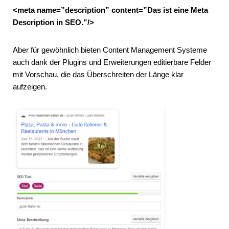
<meta name=”description” content=”Das ist eine Meta
Description in SEO.”/>
Aber für gewöhnlich bieten Content Management Systeme
auch dank der Plugins und Erweiterungen editierbare Felder
mit Vorschau, die das Überschreiten der Länge klar
aufzeigen.