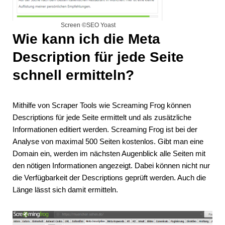
Screen ©SEO Yoast
Wie kann ich die Meta
Description für jede Seite
schnell ermitteln?
Mithilfe von Scraper Tools wie Screaming Frog können
Descriptions für jede Seite ermittelt und als zusätzliche
Informationen editiert werden. Screaming Frog ist bei der
Analyse von maximal 500 Seiten kostenlos. Gibt man eine
Domain ein, werden im nächsten Augenblick alle Seiten mit
den nötigen Informationen angezeigt. Dabei können nicht nur
die Verfügbarkeit der Descriptions geprüft werden. Auch die
Länge lässt sich damit ermitteln.