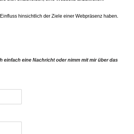
 Einfluss hinsichtlich der Ziele einer Webpräsenz haben.
 einfach eine Nachricht oder nimm mit mir über das