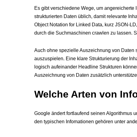
Es gibt verschiedene Wege, um angereicherte In
strukturierten Daten üblich, damit relevante In
Object Notation for Linked Data, kurz JSON-LD,
durch die Suchmaschinen crawlen zu lassen. Str
Auch ohne spezielle Auszeichnung von Daten si
auszuspielen. Eine klare Strukturierung der Inh
logisch aufeinander Headline Strukturen können
Auszeichnung von Daten zusätzlich unterstütze
Welche Arten von Inf
Google ändert fortlaufend seinen Algorithmus
den typischen Infomationen gehören unter and