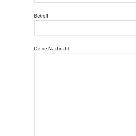
Betreff
Deine Nachricht