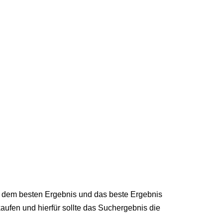
ch dem besten Ergebnis und das beste Ergebnis
aufen und hierfür sollte das Suchergebnis die