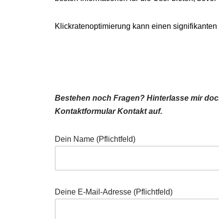
Klickratenoptimierung kann einen signifikanten
Bestehen noch Fragen? Hinterlasse mir doch
Kontaktformular Kontakt auf.
Dein Name (Pflichtfeld)
Deine E-Mail-Adresse (Pflichtfeld)