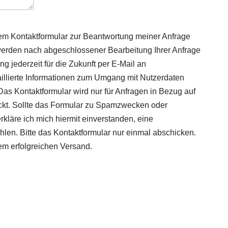
em Kontaktformular zur Beantwortung meiner Anfrage
werden nach abgeschlossener Bearbeitung Ihrer Anfrage
ng jederzeit für die Zukunft per E-Mail an
llierte Informationen zum Umgang mit Nutzerdaten
Das Kontaktformular wird nur für Anfragen in Bezug auf
ckt. Sollte das Formular zu Spamzwecken oder
läre ich mich hiermit einverstanden, eine
en. Bitte das Kontaktformular nur einmal abschicken.
em erfolgreichen Versand.