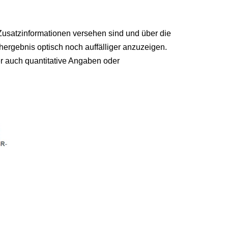
usatzinformationen versehen sind und über die
hergebnis optisch noch auffälliger anzuzeigen.
er auch quantitative Angaben oder