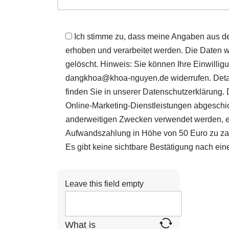
Ich stimme zu, dass meine Angaben aus d
erhoben und verarbeitet werden. Die Daten 
gelöscht. Hinweis: Sie können Ihre Einwilligu
dangkhoa@khoa-nguyen.de widerrufen. Detai
finden Sie in unserer Datenschutzerklärung. 
Online-Marketing-Dienstleistungen abgeschi
anderweitigen Zwecken verwendet werden, erk
Aufwandszahlung in Höhe von 50 Euro zu zahl
Es gibt keine sichtbare Bestätigung nach ein
Leave this field empty
What is