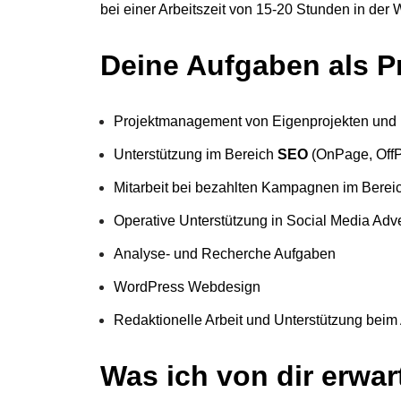
bei einer Arbeitszeit von 15-20 Stunden in der
Deine Aufgaben als Pr
Projektmanagement von Eigenprojekten und
Unterstützung im Bereich
SEO
(OnPage, Off
Mitarbeit bei bezahlten Kampagnen im Berei
Operative Unterstützung in Social Media Adve
Analyse- und Recherche Aufgaben
WordPress Webdesign
Redaktionelle Arbeit und Unterstützung beim
Was ich von dir erwar