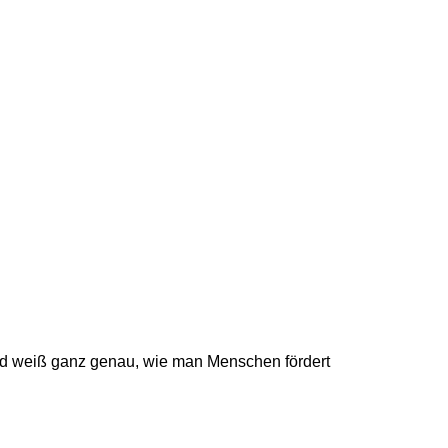
nd weiß ganz genau, wie man Menschen fördert