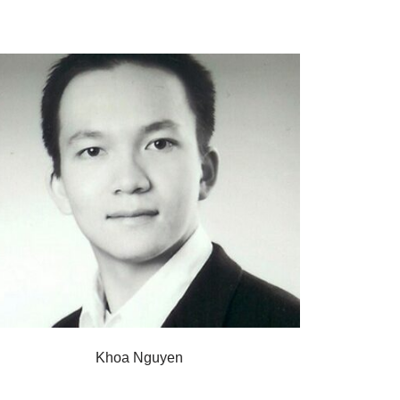
Khoa Nguyen