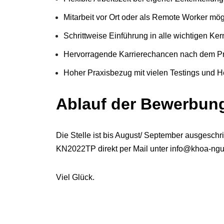
Mitarbeit vor Ort oder als Remote Worker mög
Schrittweise Einführung in alle wichtigen Ke
Hervorragende Karrierechancen nach dem P
Hoher Praxisbezug mit vielen Testings und 
Ablauf der Bewerbun
Die Stelle ist bis August/ September ausgeschr
KN2022TP direkt per Mail unter
info@khoa-ngu
Viel Glück.