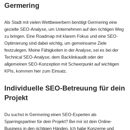
Germering
Als Stadt mit vielen Wettbewerbern benötigt Germering eine
gezielte SEO-Analyse, um Unternehmen auf den richtigen Weg
zu bringen. Eine Roadmap mit klarem Fokus und eine SEO-
Optimierung sind dabei wichtig, um gemeinsame Ziele
festzulegen. Meine Fähigkeiten in der Analyse, sei es bei der
Technical SEO-Analyse, dem Backlinkaudit oder der
allgemeinen SEO-Konzeption mit Schwerpunkt auf wichtigen
KPIs, kommen hier zum Einsatz.
Individuelle SEO-Betreuung für dein
Projekt
Du suchst in Germering einen SEO-Experten als
Sparringspartner für dein Projekt? Bei mir ist dein Online-
Business in den richtigen Händen. Ich habe Konzerne und