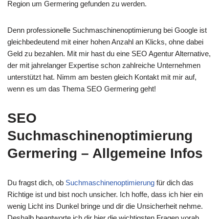
Region um Germering gefunden zu werden.
Denn professionelle Suchmaschinenoptimierung bei Google ist
gleichbedeutend mit einer hohen Anzahl an Klicks, ohne dabei
Geld zu bezahlen. Mit mir hast du eine SEO Agentur Alternative,
der mit jahrelanger Expertise schon zahlreiche Unternehmen
unterstützt hat. Nimm am besten gleich Kontakt mit mir auf,
wenn es um das Thema SEO Germering geht!
SEO
Suchmaschinenoptimierung
Germering – Allgemeine Infos
Du fragst dich, ob
Suchmaschinenoptimierung
für dich das
Richtige ist und bist noch unsicher. Ich hoffe, dass ich hier ein
wenig Licht ins Dunkel bringe und dir die Unsicherheit nehme.
Deshalb beantworte ich dir hier die wichtigsten Fragen vorab.