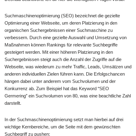
Suchmaschinenoptimierung (SEO) bezeichnet die gezielte
Optimierung einer Webseite, um deren Platzierung in den
organischen Suchergebnissen einer Suchmaschine zu
verbessern. Durch eine gezielte Auswahl und Umsetzung von
Maßnahmen können Rankings für relevante Suchbegriffe
gesteigert werden. Mit einer höheren Platzierung in den
Suchergebnissen steigt auch die Anzahl der Zugriffe auf die
Webseite, was wiederum zu mehr Traffic, Leads, Umsätzen und
anderen individuellen Zielen führen kann. Die Erfolgschancen
hängen dabei unter anderem vom Suchvolumen und der
Konkurrenz ab. Zum Beispiel hat das Keyword “SEO
Germering” ein Suchvolumen von 80, was eine beachtliche Zahl
darstellt.
In der Suchmaschinenoptimierung setzt man hierbei auf drei
wichtige Kernbereiche, um die Seite mit dem gewünschten
Suchbegriff zu pushen: