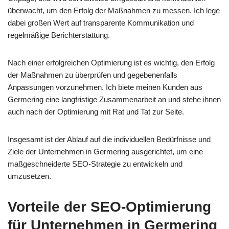
überwacht, um den Erfolg der Maßnahmen zu messen. Ich lege
dabei großen Wert auf transparente Kommunikation und
regelmäßige Berichterstattung.
Nach einer erfolgreichen Optimierung ist es wichtig, den Erfolg
der Maßnahmen zu überprüfen und gegebenenfalls
Anpassungen vorzunehmen. Ich biete meinen Kunden aus
Germering eine langfristige Zusammenarbeit an und stehe ihnen
auch nach der Optimierung mit Rat und Tat zur Seite.
Insgesamt ist der Ablauf auf die individuellen Bedürfnisse und
Ziele der Unternehmen in Germering ausgerichtet, um eine
maßgeschneiderte SEO-Strategie zu entwickeln und
umzusetzen.
Vorteile der SEO-Optimierung
für Unternehmen in Germering