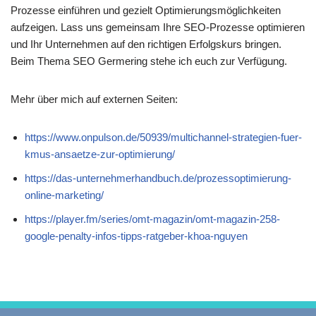
Prozesse einführen und gezielt Optimierungsmöglichkeiten
aufzeigen. Lass uns gemeinsam Ihre SEO-Prozesse optimieren
und Ihr Unternehmen auf den richtigen Erfolgskurs bringen.
Beim Thema SEO Germering stehe ich euch zur Verfügung.
Mehr über mich auf externen Seiten:
https://www.onpulson.de/50939/multichannel-strategien-fuer-
kmus-ansaetze-zur-optimierung/
https://das-unternehmerhandbuch.de/prozessoptimierung-
online-marketing/
https://player.fm/series/omt-magazin/omt-magazin-258-
google-penalty-infos-tipps-ratgeber-khoa-nguyen