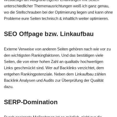
unterschiedlicher Themenausrichtungen weiß ich ganz genau,
wo die Stellschrauben bei der Optimierung liegen und kann ohne
Probleme eure Seiten technisch & inhaltlich weiter optimieren.
SEO Offpage bzw. Linkaufbau
Externe Verweise von anderen Seiten gehören nach wie vor zu
den wichtigsten Rankingfaktoren. Und das bestätigen viele
Seiten, die von einer hohen Zahl an qualitativ hochwertigen
Links geschmückt sind. Wer auf Backlinks verzichtet, dem
entgehen Rankingpotenziale. Neben dem Linkaufbau zählen
Backlink Analysen und Audits zur Überprüfung der Qualität
dazu.
SERP-Domination