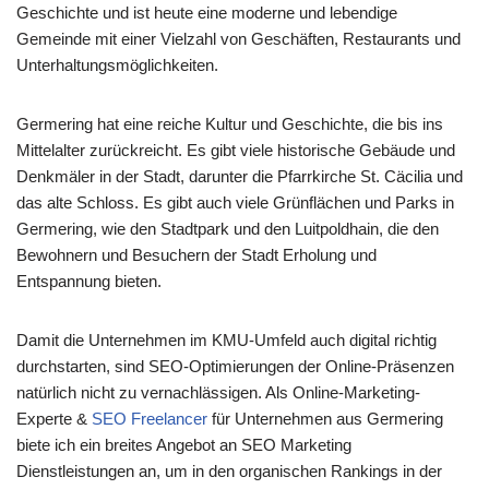
Geschichte und ist heute eine moderne und lebendige
Gemeinde mit einer Vielzahl von Geschäften, Restaurants und
Unterhaltungsmöglichkeiten.
Germering hat eine reiche Kultur und Geschichte, die bis ins
Mittelalter zurückreicht. Es gibt viele historische Gebäude und
Denkmäler in der Stadt, darunter die Pfarrkirche St. Cäcilia und
das alte Schloss. Es gibt auch viele Grünflächen und Parks in
Germering, wie den Stadtpark und den Luitpoldhain, die den
Bewohnern und Besuchern der Stadt Erholung und
Entspannung bieten.
Damit die Unternehmen im KMU-Umfeld auch digital richtig
durchstarten, sind SEO-Optimierungen der Online-Präsenzen
natürlich nicht zu vernachlässigen. Als Online-Marketing-
Experte &
SEO Freelancer
für Unternehmen aus Germering
biete ich ein breites Angebot an SEO Marketing
Dienstleistungen an, um in den organischen Rankings in der