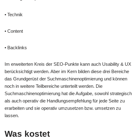
• Technik
• Content
• Backlinks
Im erweiterten Kreis der SEO-Punkte kann auch Usability & UX
berücksichtigt werden. Aber im Kern bilden diese drei Bereiche
das Grundgerüst der Suchmaschinenoptimierung und können
noch in weitere Teilbereiche unterteilt werden. Die
Suchmaschinenoptimierung hat die Aufgabe, sowohl strategisch
als auch operativ die Handlungsempfehlung für jede Seite zu
erarbeiten und sie operativ umzusetzen bzw. umsetzen zu
lassen.
Was kostet