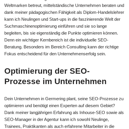
Weltmarken betreut, mittelständische Unternehmen beraten und
dank meiner pädagogischen Fähigkeit als Diplom-Handelslehrer
kann ich Neulingen und Start-ups in die faszinierende Welt der
Suchmaschinenoptimierung einführen und sie so lange
begleiten, bis sie eigenständig die Punkte optimieren können.
Denn ein wichtiger Kernbereich ist die individuelle SEO-
Beratung. Besonders im Bereich Consulting kann der richtige
Fokus entscheidend für den Unternehmenserfolg sein.
Optimierung der SEO-
Prozesse im Unternehmen
Dein Unternehmen in Germering plant, seine SEO-Prozesse zu
optimieren und benötigt einen Experten auf diesem Gebiet?
Dank meiner langjährigen Erfahrung als Inhouse-SEO sowie als
SEO-Manager in der Agentur kann ich sowohl Neulinge,
Trainees, Praktikanten als auch erfahrene Mitarbeiter in die