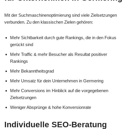
Mit der Suchmaschinenoptimierung sind viele Zielsetzungen
verbunden. Zu den klassischen Zielen gehören:
Mehr Sichtbarkeit durch gute Rankings, die in den Fokus
gerückt sind
Mehr Traffic & mehr Besucher als Resultat positiver
Rankings
Mehr Bekanntheitsgrad
Mehr Umsatz für dein Unternehmen in Germering
Mehr Conversions im Hinblick auf die vorgegebenen
Zielsetzungen
Weniger Absprünge & hohe Konversionrate
Individuelle SEO-Beratung