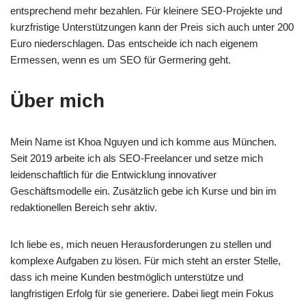
entsprechend mehr bezahlen. Für kleinere SEO-Projekte und
kurzfristige Unterstützungen kann der Preis sich auch unter 200
Euro niederschlagen. Das entscheide ich nach eigenem
Ermessen, wenn es um SEO für Germering geht.
Über mich
Mein Name ist Khoa Nguyen und ich komme aus München.
Seit 2019 arbeite ich als SEO-Freelancer und setze mich
leidenschaftlich für die Entwicklung innovativer
Geschäftsmodelle ein. Zusätzlich gebe ich Kurse und bin im
redaktionellen Bereich sehr aktiv.
Ich liebe es, mich neuen Herausforderungen zu stellen und
komplexe Aufgaben zu lösen. Für mich steht an erster Stelle,
dass ich meine Kunden bestmöglich unterstütze und
langfristigen Erfolg für sie generiere. Dabei liegt mein Fokus