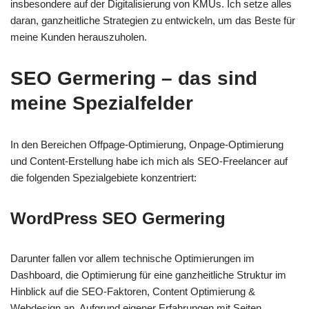
insbesondere auf der Digitalisierung von KMUs. Ich setze alles
daran, ganzheitliche Strategien zu entwickeln, um das Beste für
meine Kunden herauszuholen.
SEO Germering – das sind
meine Spezialfelder
In den Bereichen Offpage-Optimierung, Onpage-Optimierung
und Content-Erstellung habe ich mich als SEO-Freelancer auf
die folgenden Spezialgebiete konzentriert:
WordPress SEO Germering
Darunter fallen vor allem technische Optimierungen im
Dashboard, die Optimierung für eine ganzheitliche Struktur im
Hinblick auf die SEO-Faktoren, Content Optimierung &
Webdesign an. Aufgrund eigener Erfahrungen mit Seiten