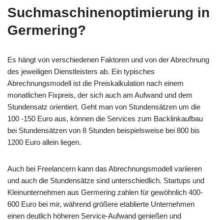
Suchmaschinenoptimierung in
Germering?
Es hängt von verschiedenen Faktoren und von der Abrechnung
des jeweiligen Dienstleisters ab. Ein typisches
Abrechnungsmodell ist die Preiskalkulation nach einem
monatlichen Fixpreis, der sich auch am Aufwand und dem
Stundensatz orientiert. Geht man von Stundensätzen um die
100 -150 Euro aus, können die Services zum Backlinkaufbau
bei Stundensätzen von 8 Stunden beispielsweise bei 800 bis
1200 Euro allein liegen.
Auch bei Freelancern kann das Abrechnungsmodell variieren
und auch die Stundensätze sind unterschiedlich. Startups und
Kleinunternehmen aus Germering zahlen für gewöhnlich 400-
600 Euro bei mir, während größere etablierte Unternehmen
einen deutlich höheren Service-Aufwand genießen und