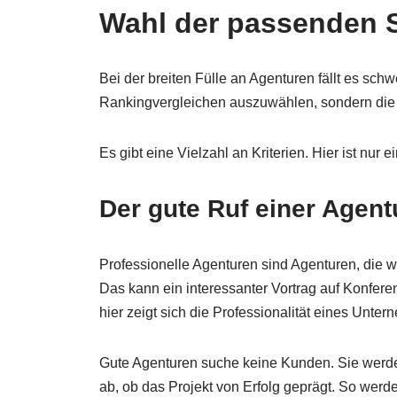
Wahl der passenden S
Bei der breiten Fülle an Agenturen fällt es sc
Rankingvergleichen auszuwählen, sondern die f
Es gibt eine Vielzahl an Kriterien. Hier ist nur 
Der gute Ruf einer Agent
Professionelle Agenturen sind Agenturen, die 
Das kann ein interessanter Vortrag auf Konfere
hier zeigt sich die Professionalität eines Unte
Gute Agenturen suche keine Kunden. Sie werde
ab, ob das Projekt von Erfolg geprägt. So wer