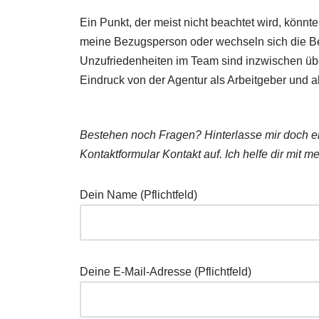
Ein Punkt, der meist nicht beachtet wird, könn
meine Bezugsperson oder wechseln sich die Ber
Unzufriedenheiten im Team sind inzwischen übe
Eindruck von der Agentur als Arbeitgeber und als
Bestehen noch Fragen? Hinterlasse mir doch ei
Kontaktformular Kontakt auf. Ich helfe dir mit
Dein Name (Pflichtfeld)
Deine E-Mail-Adresse (Pflichtfeld)