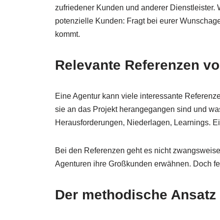
zufriedener Kunden und anderer Dienstleister. 
potenzielle Kunden: Fragt bei eurer Wunschage
kommt.
Relevante Referenzen vo
Eine Agentur kann viele interessante Referen
sie an das Projekt herangegangen sind und was
Herausforderungen, Niederlagen, Learnings. Ei
Bei den Referenzen geht es nicht zwangsweis
Agenturen ihre Großkunden erwähnen. Doch fehl
Der methodische Ansatz