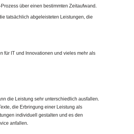
Prozess über einen bestimmten Zeitaufwand.
ie tatsächlich abgeleisteten Leistungen, die
n für IT und Innovationen und vieles mehr als
nn die Leistung sehr unterschiedlich ausfallen.
exte, die Erbringung einer Leistung als
tungen individuell gestalten und es den
vice anfallen.