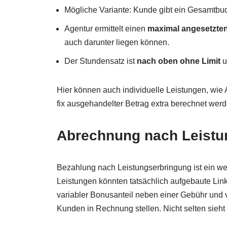
Mögliche Variante: Kunde gibt ein Gesamtbu
Agentur ermittelt einen
maximal angesetzte
auch darunter liegen können.
Der Stundensatz ist
nach oben ohne Limit
u
Hier können auch individuelle Leistungen, wie 
fix ausgehandelter Betrag extra berechnet werd
Abrechnung nach Leistu
Bezahlung nach Leistungserbringung ist ein wei
Leistungen könnten tatsächlich aufgebaute Link
variabler Bonusanteil neben einer Gebühr und v
Kunden in Rechnung stellen. Nicht selten sieht