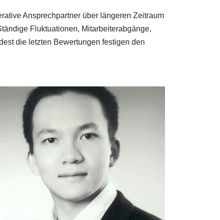
perative Ansprechpartner über längeren Zeitraum
tändige Fluktuationen, Mitarbeiterabgänge,
est die letzten Bewertungen festigen den