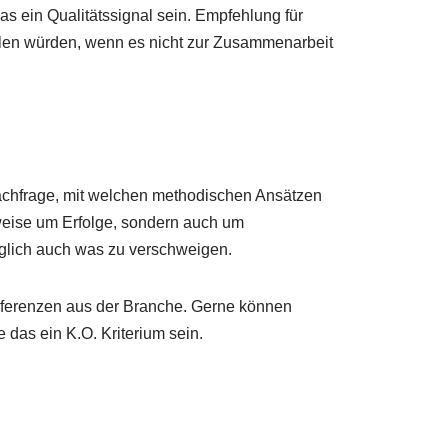
s ein Qualitätssignal sein. Empfehlung für
ehlen würden, wenn es nicht zur Zusammenarbeit
Nachfrage, mit welchen methodischen Ansätzen
weise um Erfolge, sondern auch um
öglich auch was zu verschweigen.
ferenzen aus der Branche. Gerne können
das ein K.O. Kriterium sein.