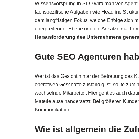
Wissensvorsprung in SEO wird man von Agentu
fachspezifische Aufgaben wie Headline Struktu
dem langfristigen Fokus, welche Erfolge sich
übergreifender Ebene und die Ansätze machen a
Herausforderung des Unternehmens generel
Gute SEO Agenturen hab
Wer ist das Gesicht hinter der Betreuung des
operativen Geschäfte zuständig ist, sollte zumin
wechselnde Mitarbeiter. Hier geht es auch dar
Materie auseinandersetzt. Bei größeren Kundenp
Kommunikation.
Wie ist allgemein die Zu