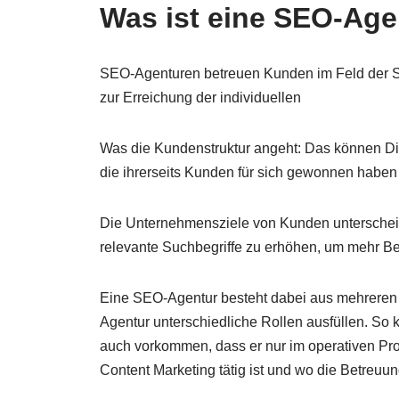
Was ist eine SEO-Age
SEO-Agenturen betreuen Kunden im Feld der S
zur Erreichung der individuellen
Was die Kundenstruktur angeht: Das können Di
die ihrerseits Kunden für sich gewonnen habe
Die Unternehmensziele von Kunden unterscheide
relevante Suchbegriffe zu erhöhen, um mehr Bek
Eine SEO-Agentur besteht dabei aus mehreren S
Agentur unterschiedliche Rollen ausfüllen. So 
auch vorkommen, dass er nur im operativen Pr
Content Marketing tätig ist und wo die Betreu