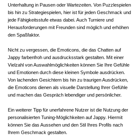
Unterhaltung in Pausen oder Wartezeiten. Von Puzzlespielen
bis hin zu Strategiespielen, hier ist für jeden Geschmack und
jede Fähigkeitsstufe etwas dabei. Auch Turniere und
Herausforderungen mit Freunden sind möglich und erhöhen
den Spaßfaktor.
Nicht zu vergessen, die Emoticons, die das Chatten auf
Jappy farbenfroh und ausdrucksstark gestalten. Mit einer
Vielzahl von Auswahlmöglichkeiten können Sie Ihre Gefühle
und Emotionen durch diese kleinen Symbole ausdrücken.
Von lachenden Gesichtern bis hin zu traurigen Ausdrücken,
die Emoticons dienen als visuelle Darstellung Ihrer Gefühle
und machen das Gespräch lebendiger und persönlicher.
Ein weiterer Tipp für unerfahrene Nutzer ist die Nutzung der
personalisierten Tuning-Möglichkeiten auf Jappy. Hiermit
können Sie das Aussehen und den Stil Ihres Profils nach
Ihrem Geschmack gestalten.