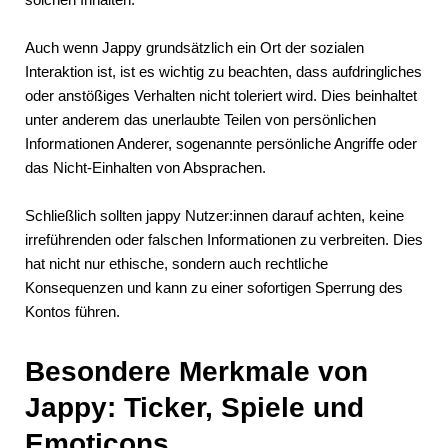
Auch wenn Jappy grundsätzlich ein Ort der sozialen
Interaktion ist, ist es wichtig zu beachten, dass aufdringliches
oder anstößiges Verhalten nicht toleriert wird. Dies beinhaltet
unter anderem das unerlaubte Teilen von persönlichen
Informationen Anderer, sogenannte persönliche Angriffe oder
das Nicht-Einhalten von Absprachen.
Schließlich sollten jappy Nutzer:innen darauf achten, keine
irreführenden oder falschen Informationen zu verbreiten. Dies
hat nicht nur ethische, sondern auch rechtliche
Konsequenzen und kann zu einer sofortigen Sperrung des
Kontos führen.
Besondere Merkmale von
Jappy: Ticker, Spiele und
Emoticons