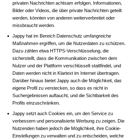
privaten Nachrichten achtsam erfolgen. Informationen,
Bilder oder Videos, die über private Nachrichten geteilt
werden, könnten von anderen weiterverbreitet oder
missbraucht werden.
Jappy hat im Bereich Datenschutz umfangreiche
Maßnahmen ergriffen, um die Nutzerdaten zu schützen.
Dazu zählen etwa HTTPS-Verschlüsselung, die
sicherstellt, dass die Kommunikation zwischen dem
Nutzer und der Plattform verschlüsselt stattfindet, und
Daten werden nicht in Klartext im Internet übertragen.
Darüber hinaus bietet Jappy auch die Möglichkeit, das
eigene Profil zu verstecken, so dass es nicht in
Suchergebnissen auftaucht, und die Sichtbarkeit des
Profils einzuschränken.
Jappy setzt auch Cookies ein, um den Service zu
verbessern und personalisierte Werbung zu zeigen. Die
Nutzenden haben jedoch die Möglichkeit, ihre Cookie-
Einstellungen zu verwalten und zu entscheiden, welche