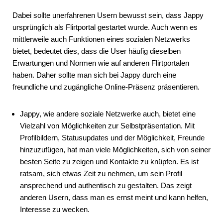
Dabei sollte unerfahrenen Usern bewusst sein, dass Jappy
ursprünglich als Flirtportal gestartet wurde. Auch wenn es
mittlerweile auch Funktionen eines sozialen Netzwerks
bietet, bedeutet dies, dass die User häufig dieselben
Erwartungen und Normen wie auf anderen Flirtportalen
haben. Daher sollte man sich bei Jappy durch eine
freundliche und zugängliche Online-Präsenz präsentieren.
Jappy, wie andere soziale Netzwerke auch, bietet eine
Vielzahl von Möglichkeiten zur Selbstpräsentation. Mit
Profilbildern, Statusupdates und der Möglichkeit, Freunde
hinzuzufügen, hat man viele Möglichkeiten, sich von seiner
besten Seite zu zeigen und Kontakte zu knüpfen. Es ist
ratsam, sich etwas Zeit zu nehmen, um sein Profil
ansprechend und authentisch zu gestalten. Das zeigt
anderen Usern, dass man es ernst meint und kann helfen,
Interesse zu wecken.