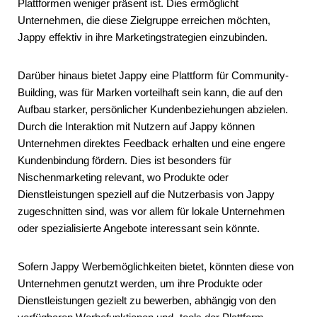
Plattformen weniger präsent ist. Dies ermöglicht
Unternehmen, die diese Zielgruppe erreichen möchten,
Jappy effektiv in ihre Marketingstrategien einzubinden.
Darüber hinaus bietet Jappy eine Plattform für Community-
Building, was für Marken vorteilhaft sein kann, die auf den
Aufbau starker, persönlicher Kundenbeziehungen abzielen.
Durch die Interaktion mit Nutzern auf Jappy können
Unternehmen direktes Feedback erhalten und eine engere
Kundenbindung fördern. Dies ist besonders für
Nischenmarketing relevant, wo Produkte oder
Dienstleistungen speziell auf die Nutzerbasis von Jappy
zugeschnitten sind, was vor allem für lokale Unternehmen
oder spezialisierte Angebote interessant sein könnte.
Sofern Jappy Werbemöglichkeiten bietet, könnten diese von
Unternehmen genutzt werden, um ihre Produkte oder
Dienstleistungen gezielt zu bewerben, abhängig von den