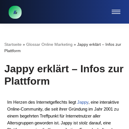
Zum
Inhalt
springen
Startseite
»
Glossar Online Marketing
»
Jappy erklärt – Infos zur
Plattform
Jappy erklärt – Infos zur
Plattform
Im Herzen des Internetgeflechts liegt
Jappy
, eine interaktive
Online-Community, die seit ihrer Gründung im Jahr 2001 zu
einem begehrten Treffpunkt für Internetnutzer aller
Altersgruppen geworden ist. Jappy ist stolz darauf, eine