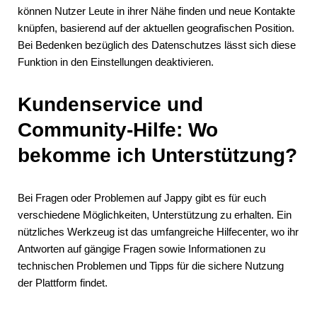
können Nutzer Leute in ihrer Nähe finden und neue Kontakte
knüpfen, basierend auf der aktuellen geografischen Position.
Bei Bedenken bezüglich des Datenschutzes lässt sich diese
Funktion in den Einstellungen deaktivieren.
Kundenservice und
Community-Hilfe: Wo
bekomme ich Unterstützung?
Bei Fragen oder Problemen auf Jappy gibt es für euch
verschiedene Möglichkeiten, Unterstützung zu erhalten. Ein
nützliches Werkzeug ist das umfangreiche Hilfecenter, wo ihr
Antworten auf gängige Fragen sowie Informationen zu
technischen Problemen und Tipps für die sichere Nutzung
der Plattform findet.