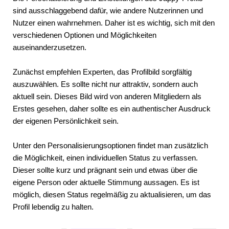
sind ausschlaggebend dafür, wie andere Nutzerinnen und
Nutzer einen wahrnehmen. Daher ist es wichtig, sich mit den
verschiedenen Optionen und Möglichkeiten
auseinanderzusetzen.
Zunächst empfehlen Experten, das Profilbild sorgfältig
auszuwählen. Es sollte nicht nur attraktiv, sondern auch
aktuell sein. Dieses Bild wird von anderen Mitgliedern als
Erstes gesehen, daher sollte es ein authentischer Ausdruck
der eigenen Persönlichkeit sein.
Unter den Personalisierungsoptionen findet man zusätzlich
die Möglichkeit, einen individuellen Status zu verfassen.
Dieser sollte kurz und prägnant sein und etwas über die
eigene Person oder aktuelle Stimmung aussagen. Es ist
möglich, diesen Status regelmäßig zu aktualisieren, um das
Profil lebendig zu halten.