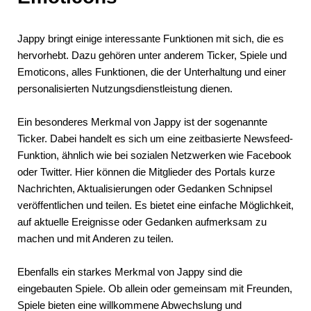
Jappy bringt einige interessante Funktionen mit sich, die es
hervorhebt. Dazu gehören unter anderem Ticker, Spiele und
Emoticons, alles Funktionen, die der Unterhaltung und einer
personalisierten Nutzungsdienstleistung dienen.
Ein besonderes Merkmal von Jappy ist der sogenannte
Ticker. Dabei handelt es sich um eine zeitbasierte Newsfeed-
Funktion, ähnlich wie bei sozialen Netzwerken wie Facebook
oder Twitter. Hier können die Mitglieder des Portals kurze
Nachrichten, Aktualisierungen oder Gedanken Schnipsel
veröffentlichen und teilen. Es bietet eine einfache Möglichkeit,
auf aktuelle Ereignisse oder Gedanken aufmerksam zu
machen und mit Anderen zu teilen.
Ebenfalls ein starkes Merkmal von Jappy sind die
eingebauten Spiele. Ob allein oder gemeinsam mit Freunden,
Spiele bieten eine willkommene Abwechslung und