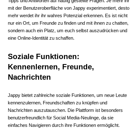
Tipps und Antworten auf häufig gestellte Fragen. Je mehr ihr
mit der Benutzeroberfläche von Jappy experimentiert, desto
mehr werdet ihr ihr wahres Potenzial erkennen. Es ist nicht
nur ein Ort, um Freunde zu finden und mit ihnen zu chatten,
sondern auch ein Platz, um euch selbst auszudrücken und
eine Online-Identität zu schaffen.
Soziale Funktionen:
Kennenlernen, Freunde,
Nachrichten
Jappy bietet zahlreiche soziale Funktionen, um neue Leute
kennenzulernen, Freundschaften zu knüpfen und
Nachrichten auszutauschen. Die Plattform ist besonders
benutzerfreundlich für Social Media-Neulinge, da sie
einfaches Navigieren durch ihre Funktionen ermöglicht.