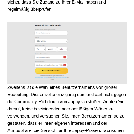
sicher, dass Sie Zugang zu Ihrer E-Mail haben und
regelmäßig überprüfen.
Zweitens ist die Wahl eines Benutzernamens von großer
Bedeutung. Dieser sollte einzigartig sein und darf nicht gegen
die Community-Richtlinien von Jappy verstoßen. Achten Sie
darauf, keine beleidigenden oder anstößigen Wörter zu
verwenden, und versuchen Sie, Ihren Benutzernamen so zu
gestalten, dass er Ihren eigenen Interessen und der
Atmosphäre, die Sie sich für Ihre Jappy-Präsenz wünschen,