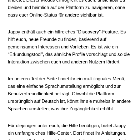
bleiben und heimlich auf der Plattform zu navigieren, ohne
dass euer Online-Status für andere sichtbar ist.
Jappy enthält auch ein hilfreiches “Discovery”-Feature. Es
hilft euch, neue Freunde zu finden, basierend auf
gemeinsamen Interessen und Vorlieben. Es ist wie ein
“Erkundungstool”, das ähnliche Profile vorschlägt und so die
Interaktion zwischen euch und anderen Nutzern fördert.
Im unteren Teil der Seite findet ihr ein multilinguales Menü,
das eine einfache Sprachumstellung ermöglicht und zur
Benutzerfreundlichkeit beiträgt. Obwohl die Plattform
ursprünglich auf Deutsch ist, könnt ihr sie mühelos in andere
Sprachen umstellen, was ihre Zugänglichkeit erhöht.
Für diejenigen unter euch, die Hilfe benötigen, bietet Jappy
ein umfangreiches Hilfe-Center. Dort findet ihr Anleitungen,