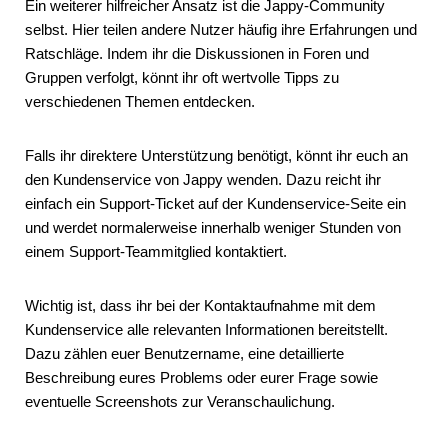
Ein weiterer hilfreicher Ansatz ist die Jappy-Community
selbst. Hier teilen andere Nutzer häufig ihre Erfahrungen und
Ratschläge. Indem ihr die Diskussionen in Foren und
Gruppen verfolgt, könnt ihr oft wertvolle Tipps zu
verschiedenen Themen entdecken.
Falls ihr direktere Unterstützung benötigt, könnt ihr euch an
den Kundenservice von Jappy wenden. Dazu reicht ihr
einfach ein Support-Ticket auf der Kundenservice-Seite ein
und werdet normalerweise innerhalb weniger Stunden von
einem Support-Teammitglied kontaktiert.
Wichtig ist, dass ihr bei der Kontaktaufnahme mit dem
Kundenservice alle relevanten Informationen bereitstellt.
Dazu zählen euer Benutzername, eine detaillierte
Beschreibung eures Problems oder eurer Frage sowie
eventuelle Screenshots zur Veranschaulichung.