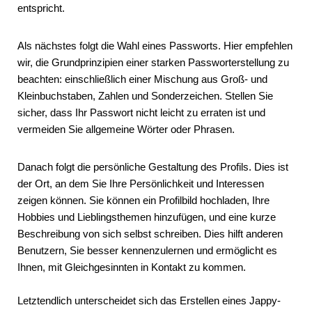
entspricht.
Als nächstes folgt die Wahl eines Passworts. Hier empfehlen
wir, die Grundprinzipien einer starken Passworterstellung zu
beachten: einschließlich einer Mischung aus Groß- und
Kleinbuchstaben, Zahlen und Sonderzeichen. Stellen Sie
sicher, dass Ihr Passwort nicht leicht zu erraten ist und
vermeiden Sie allgemeine Wörter oder Phrasen.
Danach folgt die persönliche Gestaltung des Profils. Dies ist
der Ort, an dem Sie Ihre Persönlichkeit und Interessen
zeigen können. Sie können ein Profilbild hochladen, Ihre
Hobbies und Lieblingsthemen hinzufügen, und eine kurze
Beschreibung von sich selbst schreiben. Dies hilft anderen
Benutzern, Sie besser kennenzulernen und ermöglicht es
Ihnen, mit Gleichgesinnten in Kontakt zu kommen.
Letztendlich unterscheidet sich das Erstellen eines Jappy-