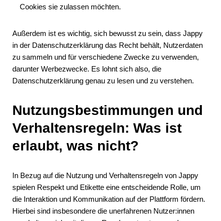
Cookies sie zulassen möchten.
Außerdem ist es wichtig, sich bewusst zu sein, dass Jappy
in der Datenschutzerklärung das Recht behält, Nutzerdaten
zu sammeln und für verschiedene Zwecke zu verwenden,
darunter Werbezwecke. Es lohnt sich also, die
Datenschutzerklärung genau zu lesen und zu verstehen.
Nutzungsbestimmungen und
Verhaltensregeln: Was ist
erlaubt, was nicht?
In Bezug auf die Nutzung und Verhaltensregeln von Jappy
spielen Respekt und Etikette eine entscheidende Rolle, um
die Interaktion und Kommunikation auf der Plattform fördern.
Hierbei sind insbesondere die unerfahrenen Nutzer:innen