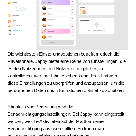
Die wichtigsten Einstellungsoptionen betreffen jedoch die
Privatsphäre. Jappy bietet eine Reihe von Einstellungen, die
es den Nutzerinnen und Nutzern ermöglichen, zu
kontrollieren, wer ihre Inhalte sehen kann. Es ist ratsam,
diese Einstellungen zu überprüfen und anzupassen, um die
persönlichen Daten und Informationen optimal zu schützen.
Ebenfalls von Bedeutung sind die
Benachrichtigungseinstellungen. Bei Jappy kann eingestellt
werden, welche Aktivitäten auf der Plattform eine
Benachrichtigung auslösen sollten. So kann man
beispielsweise wählen, ob man bei neuen