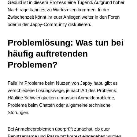
Geduld ist in diesem Prozess eine Tugend. Aufgrund hoher
Nachfrage kann es zu Wartezeiten kommen. In der
Zwischenzeit könnt ihr euer Anliegen weiter in den Foren
oder in der Jappy-Community diskutieren.
Problemlösung: Was tun bei
häufig auftretenden
Problemen?
Falls ihr Probleme beim Nutzen von Jappy habt, gibt es
verschiedene Lösungswege, je nach Art des Problems.
Häufige Schwierigkeiten umfassen Anmeldeprobleme,
Probleme beim Chatten oder allgemeine technische
Störungen.
Bei Anmeldeproblemen überprüft zunächst, ob euer
Benutzername und Passwort korrekt eingegeben wurden.