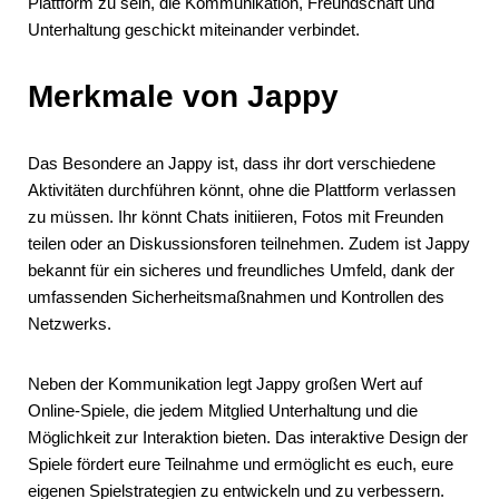
Plattform zu sein, die Kommunikation, Freundschaft und
Unterhaltung geschickt miteinander verbindet.
Merkmale von Jappy
Das Besondere an Jappy ist, dass ihr dort verschiedene
Aktivitäten durchführen könnt, ohne die Plattform verlassen
zu müssen. Ihr könnt Chats initiieren, Fotos mit Freunden
teilen oder an Diskussionsforen teilnehmen. Zudem ist Jappy
bekannt für ein sicheres und freundliches Umfeld, dank der
umfassenden Sicherheitsmaßnahmen und Kontrollen des
Netzwerks.
Neben der Kommunikation legt Jappy großen Wert auf
Online-Spiele, die jedem Mitglied Unterhaltung und die
Möglichkeit zur Interaktion bieten. Das interaktive Design der
Spiele fördert eure Teilnahme und ermöglicht es euch, eure
eigenen Spielstrategien zu entwickeln und zu verbessern.