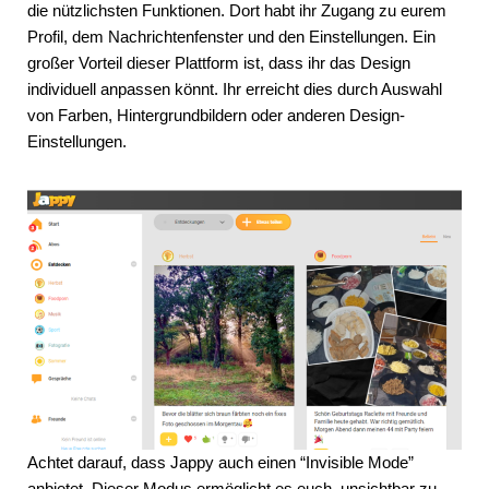
die nützlichsten Funktionen. Dort habt ihr Zugang zu eurem
Profil, dem Nachrichtenfenster und den Einstellungen. Ein
großer Vorteil dieser Plattform ist, dass ihr das Design
individuell anpassen könnt. Ihr erreicht dies durch Auswahl
von Farben, Hintergrundbildern oder anderen Design-
Einstellungen.
Achtet darauf, dass Jappy auch einen “Invisible Mode”
anbietet. Dieser Modus ermöglicht es euch, unsichtbar zu