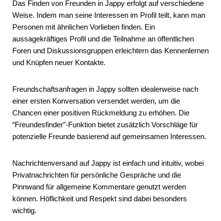
Das Finden von Freunden in Jappy erfolgt auf verschiedene
Weise. Indem man seine Interessen im Profil teilt, kann man
Personen mit ähnlichen Vorlieben finden. Ein
aussagekräftiges Profil und die Teilnahme an öffentlichen
Foren und Diskussionsgruppen erleichtern das Kennenlernen
und Knüpfen neuer Kontakte.
Freundschaftsanfragen in Jappy sollten idealerweise nach
einer ersten Konversation versendet werden, um die
Chancen einer positiven Rückmeldung zu erhöhen. Die
“Freundesfinder”-Funktion bietet zusätzlich Vorschläge für
potenzielle Freunde basierend auf gemeinsamen Interessen.
Nachrichtenversand auf Jappy ist einfach und intuitiv, wobei
Privatnachrichten für persönliche Gespräche und die
Pinnwand für allgemeine Kommentare genutzt werden
können. Höflichkeit und Respekt sind dabei besonders
wichtig.