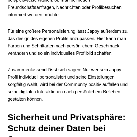
Freundschaftsanfragen, Nachrichten oder Profilbesuchen
informiert werden möchte.
Für eine größere Personalisierung lässt Jappy außerdem zu,
das design des eigenen Profils anzupassen. Hier kann man
Farben und Schriftarten nach persönlichem Geschmack
verändern und so ein individuelles Profilbild schaffen.
Zusammenfassend lässt sich sagen: Nur wer sein Jappy-
Profil individuell personalisiert und seine Einstellungen
sorgfältig wählt, wird bei der Community positiv auffallen und
seine digitalen Interaktionen nach persönlichem Belieben
gestalten können.
Sicherheit und Privatsphäre:
Schutz deiner Daten bei