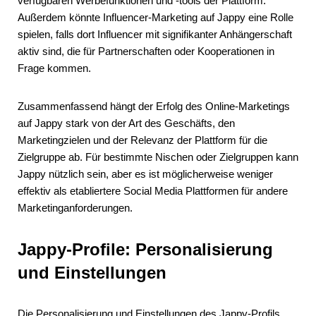
verfügbaren Werbefunktionen und -tools der Plattform.
Außerdem könnte Influencer-Marketing auf Jappy eine Rolle
spielen, falls dort Influencer mit signifikanter Anhängerschaft
aktiv sind, die für Partnerschaften oder Kooperationen in
Frage kommen.
Zusammenfassend hängt der Erfolg des Online-Marketings
auf Jappy stark von der Art des Geschäfts, den
Marketingzielen und der Relevanz der Plattform für die
Zielgruppe ab. Für bestimmte Nischen oder Zielgruppen kann
Jappy nützlich sein, aber es ist möglicherweise weniger
effektiv als etabliertere Social Media Plattformen für andere
Marketinganforderungen.
Jappy-Profile: Personalisierung
und Einstellungen
Die Personalisierung und Einstellungen des Jappy-Profils