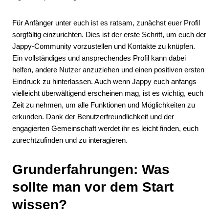
Für Anfänger unter euch ist es ratsam, zunächst euer Profil
sorgfältig einzurichten. Dies ist der erste Schritt, um euch der
Jappy-Community vorzustellen und Kontakte zu knüpfen.
Ein vollständiges und ansprechendes Profil kann dabei
helfen, andere Nutzer anzuziehen und einen positiven ersten
Eindruck zu hinterlassen. Auch wenn Jappy euch anfangs
vielleicht überwältigend erscheinen mag, ist es wichtig, euch
Zeit zu nehmen, um alle Funktionen und Möglichkeiten zu
erkunden. Dank der Benutzerfreundlichkeit und der
engagierten Gemeinschaft werdet ihr es leicht finden, euch
zurechtzufinden und zu interagieren.
Grunderfahrungen: Was
sollte man vor dem Start
wissen?