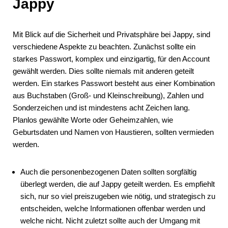
Jappy
Mit Blick auf die Sicherheit und Privatsphäre bei Jappy, sind
verschiedene Aspekte zu beachten. Zunächst sollte ein
starkes Passwort, komplex und einzigartig, für den Account
gewählt werden. Dies sollte niemals mit anderen geteilt
werden. Ein starkes Passwort besteht aus einer Kombination
aus Buchstaben (Groß- und Kleinschreibung), Zahlen und
Sonderzeichen und ist mindestens acht Zeichen lang.
Planlos gewählte Worte oder Geheimzahlen, wie
Geburtsdaten und Namen von Haustieren, sollten vermieden
werden.
Auch die personenbezogenen Daten sollten sorgfältig
überlegt werden, die auf Jappy geteilt werden. Es empfiehlt
sich, nur so viel preiszugeben wie nötig, und strategisch zu
entscheiden, welche Informationen offenbar werden und
welche nicht. Nicht zuletzt sollte auch der Umgang mit