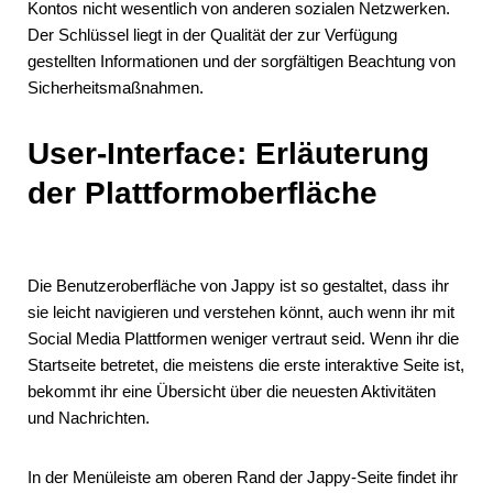
Kontos nicht wesentlich von anderen sozialen Netzwerken.
Der Schlüssel liegt in der Qualität der zur Verfügung
gestellten Informationen und der sorgfältigen Beachtung von
Sicherheitsmaßnahmen.
User-Interface: Erläuterung
der Plattformoberfläche
Die Benutzeroberfläche von Jappy ist so gestaltet, dass ihr
sie leicht navigieren und verstehen könnt, auch wenn ihr mit
Social Media Plattformen weniger vertraut seid. Wenn ihr die
Startseite betretet, die meistens die erste interaktive Seite ist,
bekommt ihr eine Übersicht über die neuesten Aktivitäten
und Nachrichten.
In der Menüleiste am oberen Rand der Jappy-Seite findet ihr