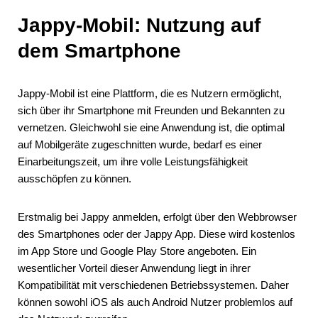
Jappy-Mobil: Nutzung auf
dem Smartphone
Jappy-Mobil ist eine Plattform, die es Nutzern ermöglicht,
sich über ihr Smartphone mit Freunden und Bekannten zu
vernetzen. Gleichwohl sie eine Anwendung ist, die optimal
auf Mobilgeräte zugeschnitten wurde, bedarf es einer
Einarbeitungszeit, um ihre volle Leistungsfähigkeit
ausschöpfen zu können.
Erstmalig bei Jappy anmelden, erfolgt über den Webbrowser
des Smartphones oder der Jappy App. Diese wird kostenlos
im App Store und Google Play Store angeboten. Ein
wesentlicher Vorteil dieser Anwendung liegt in ihrer
Kompatibilität mit verschiedenen Betriebssystemen. Daher
können sowohl iOS als auch Android Nutzer problemlos auf