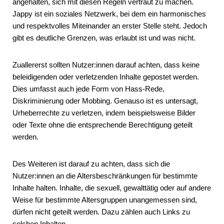
angehalten, sich mit diesen Regeln vertraut zu machen.
Jappy ist ein soziales Netzwerk, bei dem ein harmonisches
und respektvolles Miteinander an erster Stelle steht. Jedoch
gibt es deutliche Grenzen, was erlaubt ist und was nicht.
Zuallererst sollten Nutzer:innen darauf achten, dass keine
beleidigenden oder verletzenden Inhalte gepostet werden.
Dies umfasst auch jede Form von Hass-Rede,
Diskriminierung oder Mobbing. Genauso ist es untersagt,
Urheberrechte zu verletzen, indem beispielsweise Bilder
oder Texte ohne die entsprechende Berechtigung geteilt
werden.
Des Weiteren ist darauf zu achten, dass sich die
Nutzer:innen an die Altersbeschränkungen für bestimmte
Inhalte halten. Inhalte, die sexuell, gewalttätig oder auf andere
Weise für bestimmte Altersgruppen unangemessen sind,
dürfen nicht geteilt werden. Dazu zählen auch Links zu
solchen Inhalten.