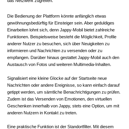
das Netzwerk zugreifen.
Die Bedienung der Plattform könnte anfänglich etwas
gewöhnungsbedürftig für Einsteiger sein. Aber geduldiges
Einarbeiten lohnt sich, denn Jappy-Mobil bietet zahlreiche
Funktionen. Beispielsweise besteht die Möglichkeit, Profile
anderer Nutzer zu besuchen, sich über Neuigkeiten zu
informieren und Nachrichten zu versenden oder zu
empfangen. Darüber hinaus gestattet Jappy-Mobil auch den
Austausch von Fotos und weiteren Multimedia-Inhalten.
Signalisiert eine kleine Glocke auf der Startseite neue
Nachrichten oder andere Ereignisse, so kann einfach darauf
getippt werden, um sämtliche Benachrichtigungen zu prüfen.
Zudem ist das Versenden von Emotionen, den virtuellen
Geschenken innerhalb von Jappy, stets eine Option, um mit
anderen Nutzern in Kontakt zu treten.
Eine praktische Funktion ist der Standortfilter. Mit diesem