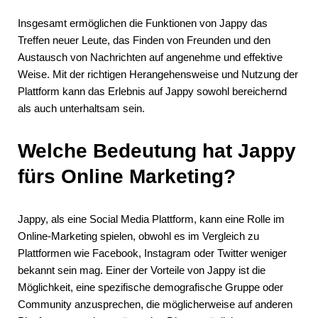
Insgesamt ermöglichen die Funktionen von Jappy das
Treffen neuer Leute, das Finden von Freunden und den
Austausch von Nachrichten auf angenehme und effektive
Weise. Mit der richtigen Herangehensweise und Nutzung der
Plattform kann das Erlebnis auf Jappy sowohl bereichernd
als auch unterhaltsam sein.
Welche Bedeutung hat Jappy
fürs Online Marketing?
Jappy, als eine Social Media Plattform, kann eine Rolle im
Online-Marketing spielen, obwohl es im Vergleich zu
Plattformen wie Facebook, Instagram oder Twitter weniger
bekannt sein mag. Einer der Vorteile von Jappy ist die
Möglichkeit, eine spezifische demografische Gruppe oder
Community anzusprechen, die möglicherweise auf anderen