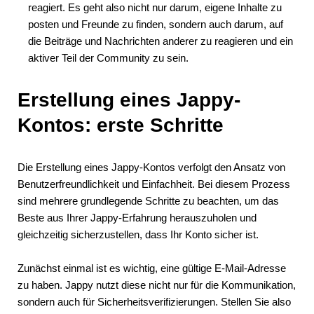
reagiert. Es geht also nicht nur darum, eigene Inhalte zu
posten und Freunde zu finden, sondern auch darum, auf
die Beiträge und Nachrichten anderer zu reagieren und ein
aktiver Teil der Community zu sein.
Erstellung eines Jappy-
Kontos: erste Schritte
Die Erstellung eines Jappy-Kontos verfolgt den Ansatz von
Benutzerfreundlichkeit und Einfachheit. Bei diesem Prozess
sind mehrere grundlegende Schritte zu beachten, um das
Beste aus Ihrer Jappy-Erfahrung herauszuholen und
gleichzeitig sicherzustellen, dass Ihr Konto sicher ist.
Zunächst einmal ist es wichtig, eine gültige E-Mail-Adresse
zu haben. Jappy nutzt diese nicht nur für die Kommunikation,
sondern auch für Sicherheitsverifizierungen. Stellen Sie also