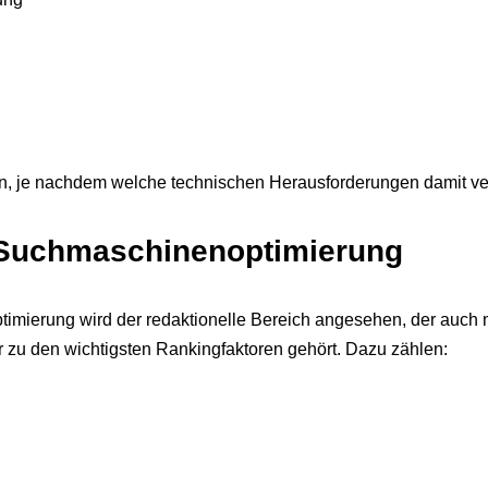
uen, je nachdem welche technischen Herausforderungen damit v
r Suchmaschinenoptimierung
imierung wird der redaktionelle Bereich angesehen, der auch 
r zu den wichtigsten Rankingfaktoren gehört. Dazu zählen: