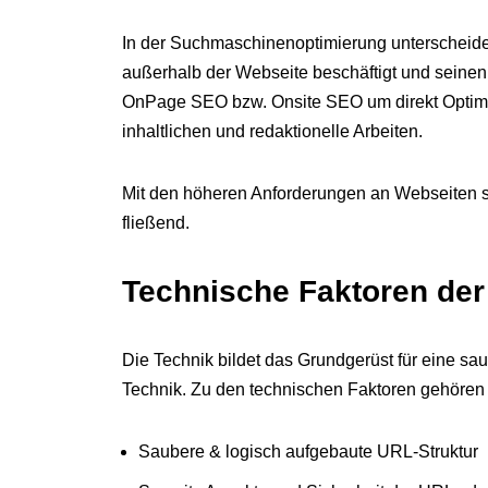
In der Suchmaschinenoptimierung unterschei
außerhalb der Webseite beschäftigt und seine
OnPage SEO bzw. Onsite SEO um direkt Optimie
inhaltlichen und redaktionelle Arbeiten.
Mit den höheren Anforderungen an Webseiten s
fließend.
Technische Faktoren de
Die Technik bildet das Grundgerüst für eine s
Technik. Zu den technischen Faktoren gehören
Saubere & logisch aufgebaute URL-Struktur