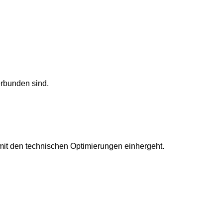
erbunden sind.
mit den technischen Optimierungen einhergeht.