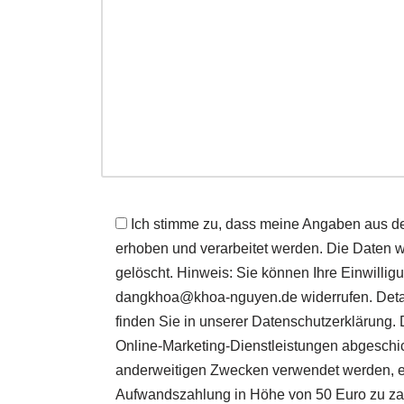
Ich stimme zu, dass meine Angaben aus d
erhoben und verarbeitet werden. Die Daten 
gelöscht. Hinweis: Sie können Ihre Einwilligu
dangkhoa@khoa-nguyen.de widerrufen. Detai
finden Sie in unserer Datenschutzerklärung. 
Online-Marketing-Dienstleistungen abgeschi
anderweitigen Zwecken verwendet werden, erk
Aufwandszahlung in Höhe von 50 Euro zu zahl