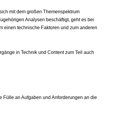
 sich mit dem großen Themenspektrum
gehörigen Analysen beschäftigt, geht es bei
um einen technische Faktoren und zum anderen
gänge in Technik und Content zum Teil auch
ne Fülle an Aufgaben und Anforderungen an die