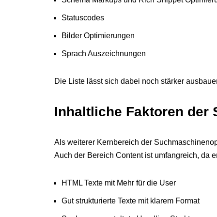
Statuscodes
Bilder Optimierungen
Sprach Auszeichnungen
Die Liste lässt sich dabei noch stärker ausba
Inhaltliche Faktoren de
Als weiterer Kernbereich der Suchmaschinenopt
Auch der Bereich Content ist umfangreich, da e
HTML Texte mit Mehr für die User
Gut strukturierte Texte mit klarem Format