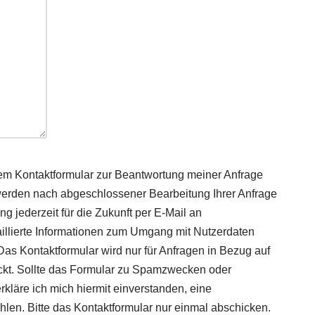
em Kontaktformular zur Beantwortung meiner Anfrage
werden nach abgeschlossener Bearbeitung Ihrer Anfrage
ng jederzeit für die Zukunft per E-Mail an
llierte Informationen zum Umgang mit Nutzerdaten
Das Kontaktformular wird nur für Anfragen in Bezug auf
ckt. Sollte das Formular zu Spamzwecken oder
läre ich mich hiermit einverstanden, eine
en. Bitte das Kontaktformular nur einmal abschicken.