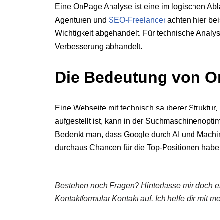
Eine OnPage Analyse ist eine im logischen Abla
Agenturen und
SEO-Freelancer
achten hier bei
Wichtigkeit abgehandelt. Für technische Analys
Verbesserung abhandelt.
Die Bedeutung von 
Eine Webseite mit technisch sauberer Struktur, l
aufgestellt ist, kann in der Suchmaschinenop
Bedenkt man, dass Google durch AI und Machin
durchaus Chancen für die Top-Positionen habe
Bestehen noch Fragen? Hinterlasse mir doch ei
Kontaktformular Kontakt auf. Ich helfe dir mit