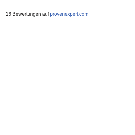
16 Bewertungen auf
provenexpert.com