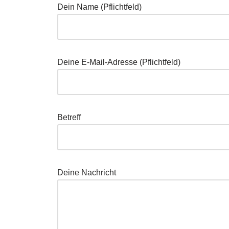
Dein Name (Pflichtfeld)
Deine E-Mail-Adresse (Pflichtfeld)
Betreff
Deine Nachricht