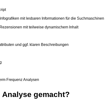
ript
nfografiken mit lesbaren Informationen für die Suchmaschinen
, Rezensionen mit teilweise dynamischem Inhalt
ttributen und ggf. klaren Beschreibungen
g
erm Frequenz Analysen
e Analyse gemacht?