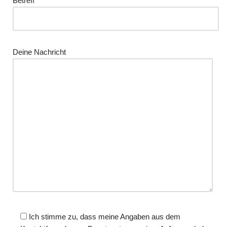
Betreff
Deine Nachricht
Ich stimme zu, dass meine Angaben aus dem