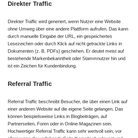
Direkter Traffic
Direkter Traffic wird generiert, wenn Nutzer eine Website
ohne Umweg über eine andere Plattform aufrufen. Das kann
durch manuelle Eingabe der URL, ein gespeichertes
Lesezeichen oder durch Klick auf nicht getrackte Links in
Dokumenten (z. B. PDFs) geschehen. Er deutet meist auf
bestehende Markenbekanntheit oder Stammnutzer hin und
ist ein Zeichen für Kundenbindung.
Referral Traffic
Referral Traffic beschreibt Besucher, die über einen Link auf
einer anderen Website auf die eigene Seite gelangen. Das
können beispielsweise Links in Blogbeiträgen, auf
Partnerseiten, Foren oder in Online-Magazinen sein.
Hochwertiger Referral Traffic kann sehr wertvoll sein, vor