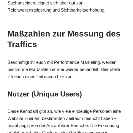
Suchanzeigen, eignet sich aber gut zur
Reichweitensteigerung und Sichtbarkeitserhöhung.
Maßzahlen zur Messung des
Traffics
Beschäftigt ihr euch mit Performance Marketing, werden
bestimmte Maßzahlen immer wieder behandelt. Hier stelle
ich euch einen Teil davon hier vor:
Nutzer (Unique Users)
Diese Kennzahl gibt an, wie viele eindeutige Personen eine
Website in einem bestimmten Zeitraum besucht haben –
unabhängig von der Anzahl ihrer Besuche. Die Erkennung
erfolgt meist über Cookies oder Gerätekennungen in