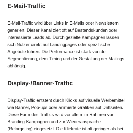
E-Mail-Traffic
E-Mail-Traffic wird über Links in E-Mails oder Newslettern
generiert. Dieser Kanal zielt oft auf Bestandskunden oder
interessierte Leads ab. Durch gezielte Kampagnen lassen
sich Nutzer direkt auf Landingpages oder spezifische
Angebote führen. Die Performance ist stark von der
Segmentierung, dem Timing und der Gestaltung der Mailings
abhängig.
Display-/Banner-Traffic
Display-Traffic entsteht durch Klicks auf visuelle Werbemittel
wie Banner, Pop-ups oder animierte Grafiken auf Drittseiten.
Diese Form des Traffics wird vor allem im Rahmen von
Branding-Kampagnen und zur Wiederansprache
(Retargeting) eingesetzt. Die Klickrate ist oft geringer als bei