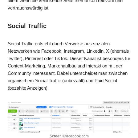
allem wenn die verlinkende Seite thematisch relevant und
vertrauenswürdig ist.
Social Traffic
Social Traffic entsteht durch Verweise aus sozialen
Netzwerken wie Facebook, Instagram, LinkedIn, X (ehemals
Twitter), Pinterest oder TikTok. Dieser Kanal ist besonders für
Content-Marketing, Markenaufbau und Interaktion mit der
Community interessant. Dabei unterscheidet man zwischen
organischem Social Traffic (unbezahlt) und Paid Social
(bezahlte Anzeigen).
Screen ©facebook.com