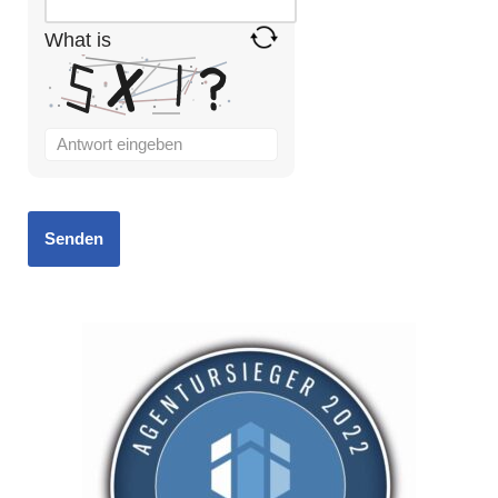
What is