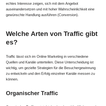
echtes Interesse zeigen, sich mit dem Angebot
auseinandersetzen und mit hoher Wahrscheinlichkeit eine
gewünschte Handlung ausführen (Conversion).
Welche Arten von Traffic gibt
es?
Traffic lässt sich im Online Marketing in verschiedene
Quellen und Kanäle unterteilen. Diese Unterscheidung ist
wichtig, um gezielte Strategien für die Besuchergewinnung
zu entwickeln und den Erfolg einzelner Kanäle messen zu
können.
Organischer Traffic