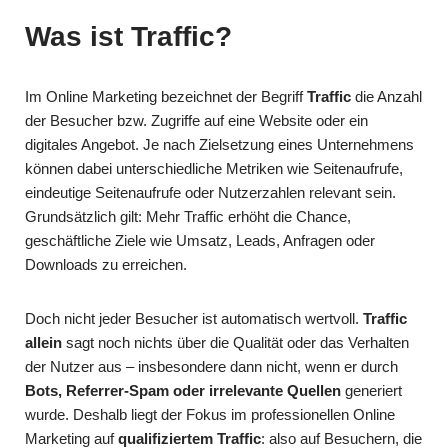
Was ist Traffic?
Im Online Marketing bezeichnet der Begriff
Traffic
die Anzahl
der Besucher bzw. Zugriffe auf eine Website oder ein
digitales Angebot. Je nach Zielsetzung eines Unternehmens
können dabei unterschiedliche Metriken wie Seitenaufrufe,
eindeutige Seitenaufrufe oder Nutzerzahlen relevant sein.
Grundsätzlich gilt: Mehr Traffic erhöht die Chance,
geschäftliche Ziele wie Umsatz, Leads, Anfragen oder
Downloads zu erreichen.
Doch nicht jeder Besucher ist automatisch wertvoll.
Traffic
allein
sagt noch nichts über die Qualität oder das Verhalten
der Nutzer aus – insbesondere dann nicht, wenn er durch
Bots, Referrer-Spam oder irrelevante Quellen
generiert
wurde. Deshalb liegt der Fokus im professionellen Online
Marketing auf
qualifiziertem Traffic
: also auf Besuchern, die