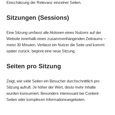
Einschätzung der Relevanz einzelner Seiten.
Sitzungen (Sessions)
Eine Sitzung umfasst alle Aktionen eines Nutzers auf der
Website innerhalb eines zusammenhängenden Zeitraums –
meist 30 Minuten. Verlässt ein Nutzer die Seite und kommt
später zurück, beginnt eine neue Sitzung.
Seiten pro Sitzung
Zeigt, wie viele Seiten ein Besucher durchschnittlich pro
Sitzung aufruft. Je höher der Wert, desto mehr Inhalte
wurden konsumiert. Besonders interessant bei Content-
Seiten oder komplexen Informationsangeboten.