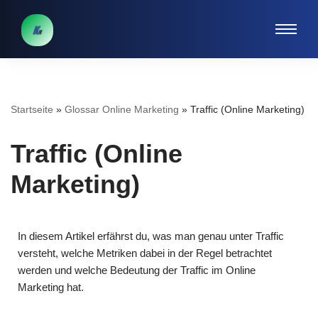
Zum
Inhalt
springen
Startseite
»
Glossar Online Marketing
»
Traffic (Online Marketing)
Traffic (Online
Marketing)
In diesem Artikel erfährst du, was man genau unter Traffic
versteht, welche Metriken dabei in der Regel betrachtet
werden und welche Bedeutung der Traffic im Online
Marketing hat.