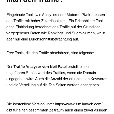
Eingebaute Tools wie Analytics oder Matomo Piwik messen
den Traffic mit hoher Zuverlässigkeit. Ein Drittanbieter Tool
ohne Einbindung berechnet den Traffic auf der Grundlage
vorgegebener Daten wie Rankings und Suchvolumen, weist
aber nur eine Durchschnittsbetrachtung auf.
Free Tools, die den Traffic abschätzen, sind folgende:
Der
Traffic Analyzer von Neil Patel
erstellt einen
ungefähren Schätzwert des Traffics, wenn die Domain
eingegeben wird. Auch die Anzahl der organischen Keywords
und die Verteilung auf die Top-Seiten werden angegeben.
Die kostenlose Version unter https://www.similarweb.com/
gibt für einen bestimmten Zeitraum auch einen zuverlässigen