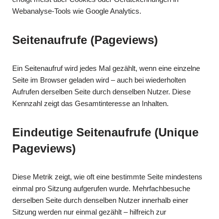
Webanalyse-Tools wie Google Analytics.
Seitenaufrufe (Pageviews)
Ein Seitenaufruf wird jedes Mal gezählt, wenn eine einzelne
Seite im Browser geladen wird – auch bei wiederholten
Aufrufen derselben Seite durch denselben Nutzer. Diese
Kennzahl zeigt das Gesamtinteresse an Inhalten.
Eindeutige Seitenaufrufe (Unique
Pageviews)
Diese Metrik zeigt, wie oft eine bestimmte Seite mindestens
einmal pro Sitzung aufgerufen wurde. Mehrfachbesuche
derselben Seite durch denselben Nutzer innerhalb einer
Sitzung werden nur einmal gezählt – hilfreich zur