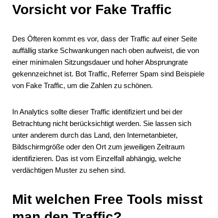
Vorsicht vor Fake Traffic
Des Öfteren kommt es vor, dass der Traffic auf einer Seite
auffällig starke Schwankungen nach oben aufweist, die von
einer minimalen Sitzungsdauer und hoher Absprungrate
gekennzeichnet ist. Bot Traffic, Referrer Spam sind Beispiele
von Fake Traffic, um die Zahlen zu schönen.
In Analytics sollte dieser Traffic identifiziert und bei der
Betrachtung nicht berücksichtigt werden. Sie lassen sich
unter anderem durch das Land, den Internetanbieter,
Bildschirmgröße oder den Ort zum jeweiligen Zeitraum
identifizieren. Das ist vom Einzelfall abhängig, welche
verdächtigen Muster zu sehen sind.
Mit welchen Free Tools misst
man den Traffic?