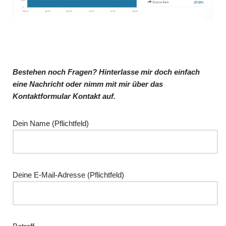
Bestehen noch Fragen? Hinterlasse mir doch einfach
eine Nachricht oder nimm mit mir über das
Kontaktformular Kontakt auf.
Dein Name (Pflichtfeld)
Deine E-Mail-Adresse (Pflichtfeld)