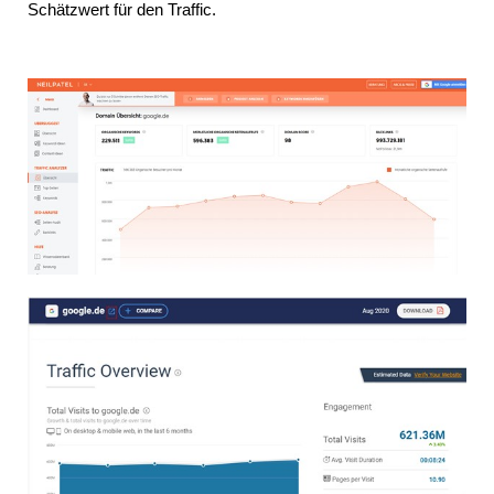
Schätzwert für den Traffic.