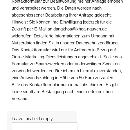
Kontaktformular zur Beantwortung meiner Anfrage erhoben
und verarbeitet werden. Die Daten werden nach
abgeschlossener Bearbeitung Ihrer Anfrage gelöscht.
Hinweis: Sie können Ihre Einwilligung jederzeit für die
Zukunft per E-Mail an dangkhoa@khoa-nguyen.de
widerrufen. Detaillierte Informationen zum Umgang mit
Nutzerdaten finden Sie in unserer Datenschutzerklärung.
Das Kontaktformular wird nur für Anfragen in Bezug auf
Online-Marketing-Dienstleistungen abgeschickt. Sollte das
Formular zu Spamzwecken oder anderweitigen Zwecken
verwendet werden, erkläre ich mich hiermit einverstanden,
eine Aufwandszahlung in Höhe von 50 Euro zu zahlen.
Bitte das Kontaktformular nur einmal abschicken. Es gibt
keine sichtbare Bestätigung nach einem erfolgreichen
Versand.
Leave this field empty