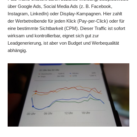
über Google Ads, Social Media Ads (z. B. Facebook,
Instagram, LinkedIn) oder Display-Kampagnen. Hier zahlt
der Werbetreibende für jeden Klick (Pay-per-Click) oder für
eine bestimmte Sichtbarkeit (CPM). Dieser Traffic ist sofort
wirksam und kontrollierbar, eignet sich gut zur
Leadgenerierung, ist aber von Budget und Werbequalität
abhängig.