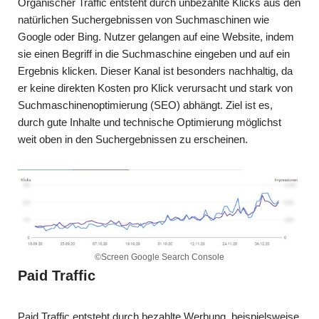
Organischer Traffic entsteht durch unbezahlte Klicks aus den
natürlichen Suchergebnissen von Suchmaschinen wie
Google oder Bing. Nutzer gelangen auf eine Website, indem
sie einen Begriff in die Suchmaschine eingeben und auf ein
Ergebnis klicken. Dieser Kanal ist besonders nachhaltig, da
er keine direkten Kosten pro Klick verursacht und stark von
Suchmaschinenoptimierung (SEO) abhängt. Ziel ist es,
durch gute Inhalte und technische Optimierung möglichst
weit oben in den Suchergebnissen zu erscheinen.
©Screen Google Search Console
Paid Traffic
Paid Traffic entsteht durch bezahlte Werbung, beispielsweise